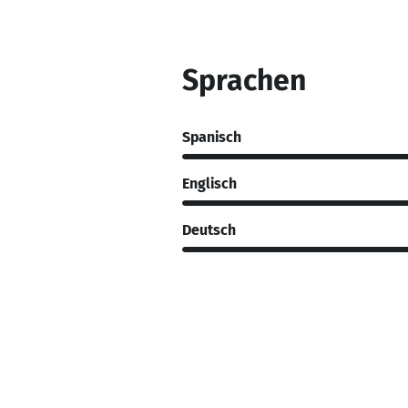
Sprachen
Spanisch
Englisch
Deutsch