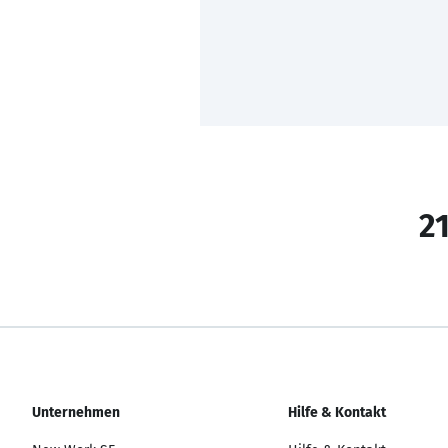
21
Unternehmen
Hilfe & Kontakt