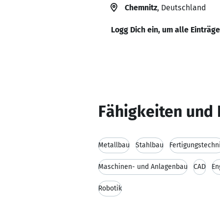
Chemnitz
, Deutschland
Logg Dich ein, um alle Einträg
Fähigkeiten und 
Metallbau
Stahlbau
Fertigungstechn
Maschinen- und Anlagenbau
CAD
En
Robotik