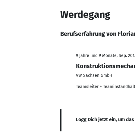
Werdegang
Berufserfahrung von Floria
9 Jahre und 9 Monate, Sep. 201
Konstruktionsmecha
VW Sachsen GmbH
Teamsleiter + Teaminstandhal
Logg Dich jetzt ein, um das