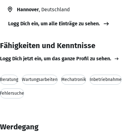
Hannover
, Deutschland
Logg Dich ein, um alle Einträge zu sehen.
Fähigkeiten und Kenntnisse
Logg Dich jetzt ein, um das ganze Profil zu sehen.
Beratung
Wartungsarbeiten
Mechatronik
Inbetriebnahme
Fehlersuche
Werdegang