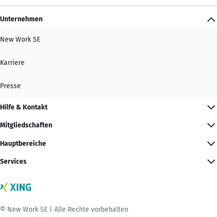
Unternehmen
New Work SE
Karriere
Presse
Hilfe & Kontakt
Mitgliedschaften
Hauptbereiche
Services
© New Work SE | Alle Rechte vorbehalten