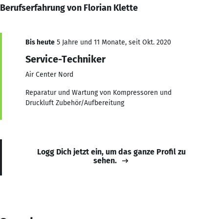
Berufserfahrung von Florian Klette
Bis heute
5 Jahre und 11 Monate, seit Okt. 2020
Service-Techniker
Air Center Nord
Reparatur und Wartung von Kompressoren und
Druckluft Zubehör/Aufbereitung
Logg Dich jetzt ein, um das ganze Profil zu
sehen.