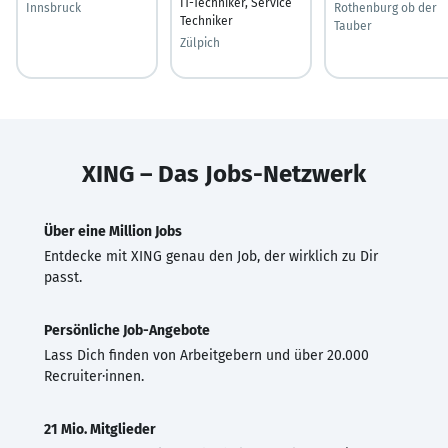
IT-Techniker, Service
Innsbruck
Rothenburg ob der
Techniker
Tauber
Zülpich
XING – Das Jobs-Netzwerk
Über eine Million Jobs
Entdecke mit XING genau den Job, der wirklich zu Dir
passt.
Persönliche Job-Angebote
Lass Dich finden von Arbeitgebern und über 20.000
Recruiter·innen.
21 Mio. Mitglieder