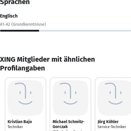
Sprachen
Englisch
A1-A2 (Grundkenntnisse)
XING Mitglieder mit ähnlichen
Profilangaben
Kristian Bajo
Michael Schmitz-
Jörg Köhler
Gorczak
Techniker
Service-Techniker