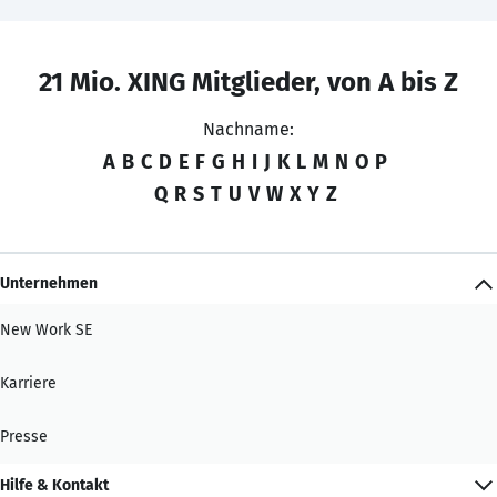
21 Mio. XING Mitglieder, von A bis Z
Nachname:
A
B
C
D
E
F
G
H
I
J
K
L
M
N
O
P
Q
R
S
T
U
V
W
X
Y
Z
Unternehmen
New Work SE
Karriere
Presse
Hilfe & Kontakt