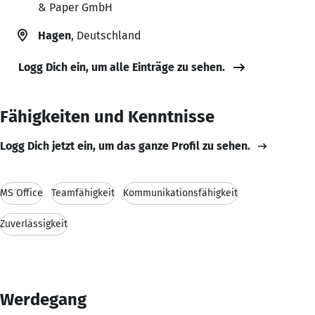
& Paper GmbH
Hagen
, Deutschland
Logg Dich ein, um alle Einträge zu sehen.
Fähigkeiten und Kenntnisse
Logg Dich jetzt ein, um das ganze Profil zu sehen.
MS Office
Teamfähigkeit
Kommunikationsfähigkeit
Zuverlässigkeit
Werdegang