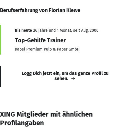
Berufserfahrung von Florian Klewe
Bis heute
26 Jahre und 1 Monat, seit Aug. 2000
Top-Gehilfe Trainer
Kabel Premium Pulp & Paper GmbH
Logg Dich jetzt ein, um das ganze Profil zu
sehen.
XING Mitglieder mit ähnlichen
Profilangaben