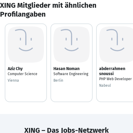
XING Mitglieder mit ähnlichen
Profilangaben
Aziz Chy
Hasan Noman
abderrahmen
snoussi
Computer Science
Software Engineering
PHP Web Developer
Vienna
Berlin
Nabeul
XING – Das Jobs-Netzwerk