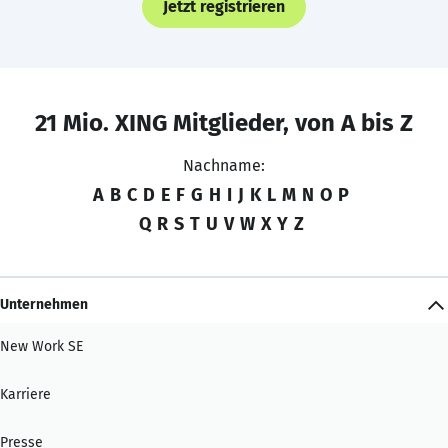
Jetzt registrieren
21 Mio. XING Mitglieder, von A bis Z
Nachname:
A
B
C
D
E
F
G
H
I
J
K
L
M
N
O
P
Q
R
S
T
U
V
W
X
Y
Z
Unternehmen
New Work SE
Karriere
Presse