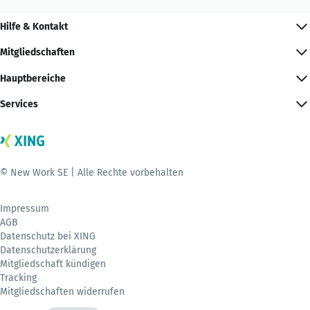
Hilfe & Kontakt
Mitgliedschaften
Hauptbereiche
Services
© New Work SE | Alle Rechte vorbehalten
Impressum
AGB
Datenschutz bei XING
Datenschutzerklärung
Mitgliedschaft kündigen
Tracking
Mitgliedschaften widerrufen