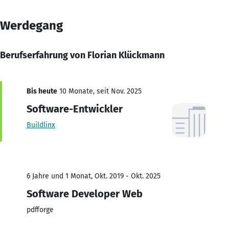
Werdegang
Berufserfahrung von Florian Klückmann
Bis heute
10 Monate, seit Nov. 2025
Software-Entwickler
Buildlinx
6 Jahre und 1 Monat, Okt. 2019 - Okt. 2025
Software Developer Web
pdfforge