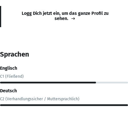
Logg Dich jetzt ein, um das ganze Profil zu
sehen.
Sprachen
Englisch
C1 (Fließend)
Deutsch
C2 (Verhandlungssicher / Muttersprachlich)