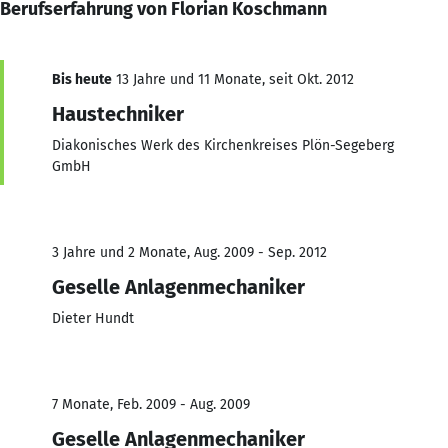
Berufserfahrung von Florian Koschmann
Bis heute
13 Jahre und 11 Monate, seit Okt. 2012
Haustechniker
Diakonisches Werk des Kirchenkreises Plön-Segeberg
GmbH
3 Jahre und 2 Monate, Aug. 2009 - Sep. 2012
Geselle Anlagenmechaniker
Dieter Hundt
7 Monate, Feb. 2009 - Aug. 2009
Geselle Anlagenmechaniker