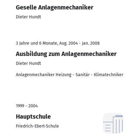
Geselle Anlagenmechaniker
Dieter Hundt
3 Jahre und 6 Monate, Aug. 2004 - Jan. 2008
Ausbildung zum Anlagenmechaniker
Dieter Hundt
Anlagenmechaniker Heizung - Sanitär - Klimatechniker
1999 - 2004
Hauptschule
Friedrich-Ebert-Schule