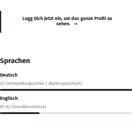
Logg Dich jetzt ein, um das ganze Profil zu
sehen.
Sprachen
Deutsch
C2 (Verhandlungssicher / Muttersprachlich)
Englisch
A1-A2 (Grundkenntnisse)