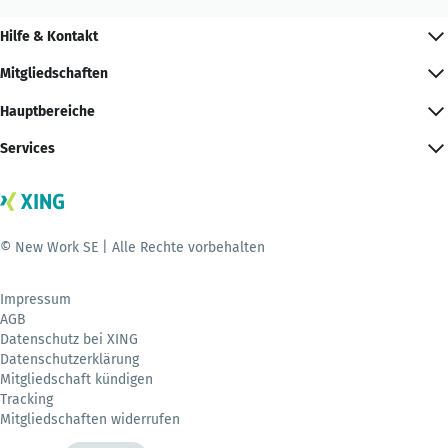
Hilfe & Kontakt
Mitgliedschaften
Hauptbereiche
Services
© New Work SE | Alle Rechte vorbehalten
Impressum
AGB
Datenschutz bei XING
Datenschutzerklärung
Mitgliedschaft kündigen
Tracking
Mitgliedschaften widerrufen