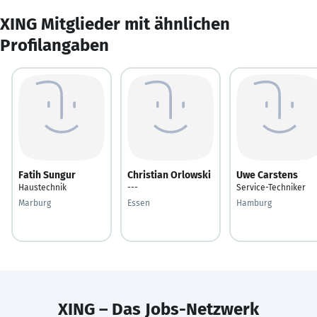
XING Mitglieder mit ähnlichen
Profilangaben
Fatih Sungur
Christian Orlowski
Uwe Carstens
Haustechnik
---
Service-Techniker
Marburg
Essen
Hamburg
XING – Das Jobs-Netzwerk