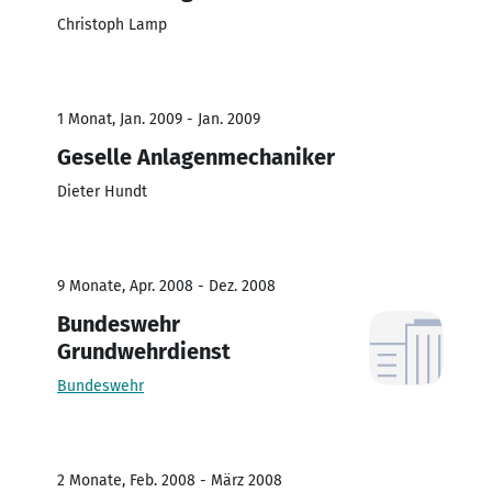
Christoph Lamp
1 Monat, Jan. 2009 - Jan. 2009
Geselle Anlagenmechaniker
Dieter Hundt
9 Monate, Apr. 2008 - Dez. 2008
Bundeswehr
Grundwehrdienst
Bundeswehr
2 Monate, Feb. 2008 - März 2008