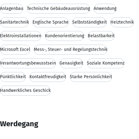
Anlagenbau
Technische Gebäudeausrüstung
Anwendung
Sanitärtechnik
Englische Sprache
Selbstständigkeit
Heiztechnik
Elektroinstallationen
Kundenorientierung
Belastbarkeit
Microsoft Excel
Mess-, Steuer- und Regelungstechnik
Verantwortungsbewusstsein
Genauigkeit
Soziale Kompetenz
Pünktlichkeit
Kontaktfreudigkeit
Starke Persönlichkeit
Handwerkliches Geschick
Werdegang