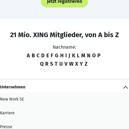
Jetzt registrieren
21 Mio. XING Mitglieder, von A bis Z
Nachname:
A
B
C
D
E
F
G
H
I
J
K
L
M
N
O
P
Q
R
S
T
U
V
W
X
Y
Z
Unternehmen
New Work SE
Karriere
Presse