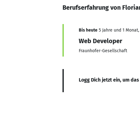
Berufserfahrung von Flori
Bis heute
5 Jahre und 1 Monat, 
Web Developer
Fraunhofer-Gesellschaft
Logg Dich jetzt ein, um das