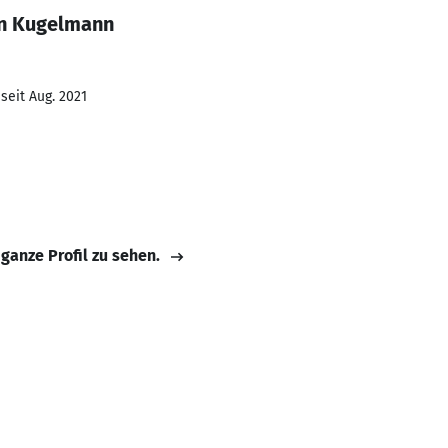
an Kugelmann
seit Aug. 2021
 ganze Profil zu sehen.