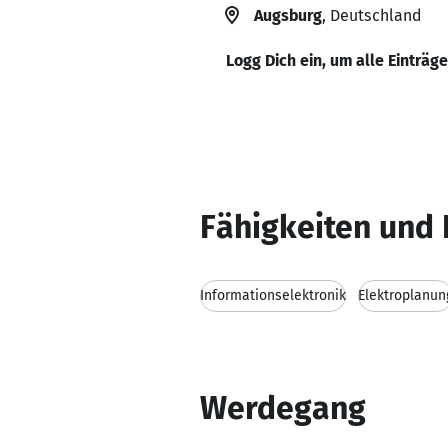
Augsburg
, Deutschland
Logg Dich ein, um alle Einträg
Fähigkeiten und 
Informationselektronik
Elektroplanun
Werdegang