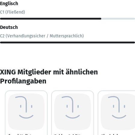
Englisch
C1 (Fließend)
Deutsch
C2 (Verhandlungssicher / Muttersprachlich)
XING Mitglieder mit ähnlichen
Profilangaben