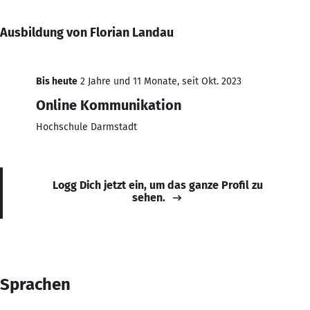
Ausbildung von Florian Landau
Bis heute
2 Jahre und 11 Monate, seit Okt. 2023
Online Kommunikation
Hochschule Darmstadt
Logg Dich jetzt ein, um das ganze Profil zu
sehen.
Sprachen