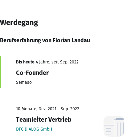
Werdegang
Berufserfahrung von Florian Landau
Bis heute
4 Jahre, seit Sep. 2022
Co-Founder
Semaso
10 Monate, Dez. 2021 - Sep. 2022
Teamleiter Vertrieb
DFC DIALOG GmbH