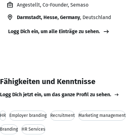
Angestellt, Co-Founder, Semaso
Darmstadt, Hesse, Germany
, Deutschland
Logg Dich ein, um alle Einträge zu sehen.
Fähigkeiten und Kenntnisse
Logg Dich jetzt ein, um das ganze Profil zu sehen.
HR
Employer branding
Recruitment
Marketing management
Branding
HR Services