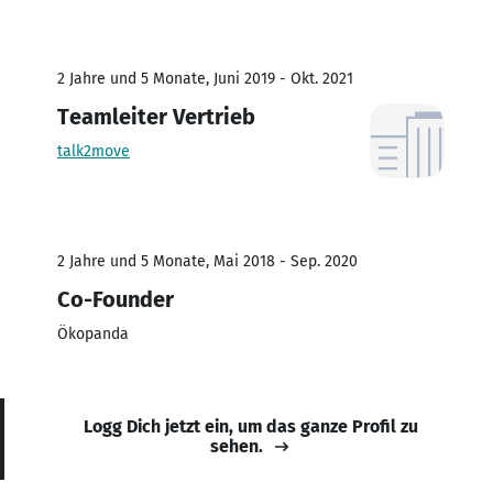
2 Jahre und 5 Monate, Juni 2019 - Okt. 2021
Teamleiter Vertrieb
talk2move
2 Jahre und 5 Monate, Mai 2018 - Sep. 2020
Co-Founder
Ökopanda
Logg Dich jetzt ein, um das ganze Profil zu
sehen.