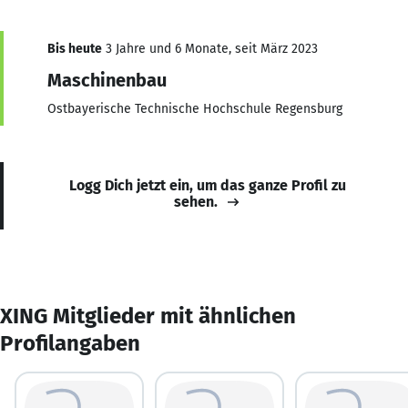
Bis heute
3 Jahre und 6 Monate, seit März 2023
Maschinenbau
Ostbayerische Technische Hochschule Regensburg
Logg Dich jetzt ein, um das ganze Profil zu
sehen.
XING Mitglieder mit ähnlichen
Profilangaben