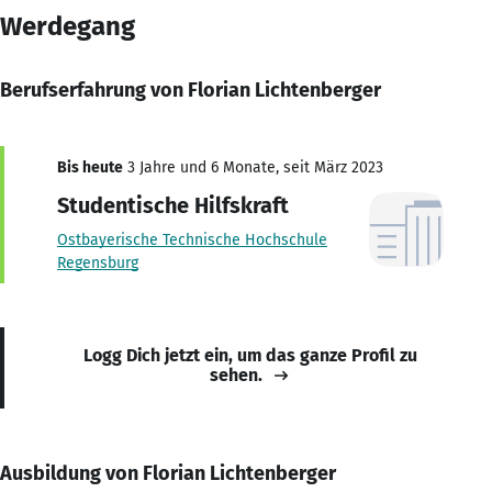
Werdegang
Berufserfahrung von Florian Lichtenberger
Bis heute
3 Jahre und 6 Monate, seit März 2023
Studentische Hilfskraft
Ostbayerische Technische Hochschule
Regensburg
Logg Dich jetzt ein, um das ganze Profil zu
sehen.
Ausbildung von Florian Lichtenberger