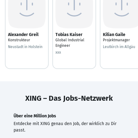
Alexander Greil
Tobias Kaiser
Kilian Gaile
Konstrukteur
Global Industrial
Projektmanager
Engineer
Neustadt in Holstein
Leutkirch im Allgäu
xxx
XING – Das Jobs-Netzwerk
Über eine Million Jobs
Entdecke mit XING genau den Job, der wirklich zu Dir
passt.