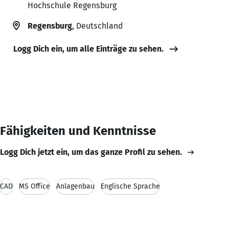
Hochschule Regensburg
Regensburg
, Deutschland
Logg Dich ein, um alle Einträge zu sehen.
Fähigkeiten und Kenntnisse
Logg Dich jetzt ein, um das ganze Profil zu sehen.
CAD
MS Office
Anlagenbau
Englische Sprache