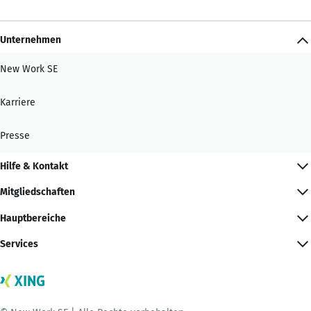
Unternehmen
New Work SE
Karriere
Presse
Hilfe & Kontakt
Mitgliedschaften
Hauptbereiche
Services