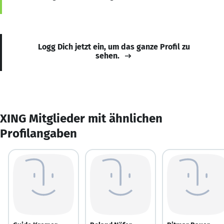
Logg Dich jetzt ein, um das ganze Profil zu
sehen.
XING Mitglieder mit ähnlichen
Profilangaben