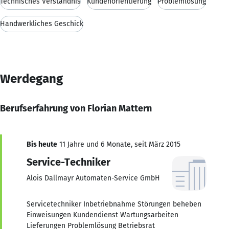
Technisches Verständnis
Kundenorientierung
Problemlösung
Handwerkliches Geschick
Werdegang
Berufserfahrung von Florian Mattern
Bis heute
11 Jahre und 6 Monate, seit März 2015
Service-Techniker
Alois Dallmayr Automaten-Service GmbH
Servicetechniker Inbetriebnahme Störungen beheben
Einweisungen Kundendienst Wartungsarbeiten
Lieferungen Problemlösung Betriebsrat