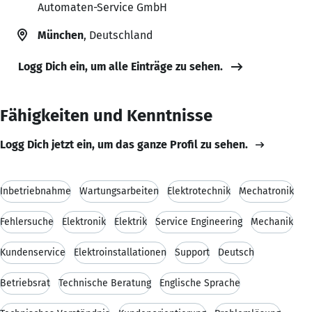
Automaten-Service GmbH
München
, Deutschland
Logg Dich ein, um alle Einträge zu sehen.
Fähigkeiten und Kenntnisse
Logg Dich jetzt ein, um das ganze Profil zu sehen.
Inbetriebnahme
Wartungsarbeiten
Elektrotechnik
Mechatronik
Fehlersuche
Elektronik
Elektrik
Service Engineering
Mechanik
Kundenservice
Elektroinstallationen
Support
Deutsch
Betriebsrat
Technische Beratung
Englische Sprache