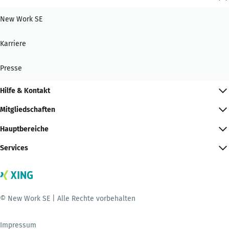
New Work SE
Karriere
Presse
Hilfe & Kontakt
Mitgliedschaften
Hauptbereiche
Services
© New Work SE | Alle Rechte vorbehalten
Impressum