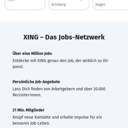
Arnsberg
Hagen
XING – Das Jobs-Netzwerk
Über eine Million Jobs
Entdecke mit XING genau den Job, der wirklich zu Dir
passt.
Persönliche Job-Angebote
Lass Dich finden von Arbeitgebern und über 20.000
Recruiter·innen.
21 Mio. Mitglieder
Knüpf neue Kontakte und erhalte Impulse für ein
besseres Job-Leben.