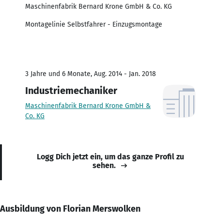
Maschinenfabrik Bernard Krone GmbH & Co. KG
Montagelinie Selbstfahrer - Einzugsmontage
3 Jahre und 6 Monate, Aug. 2014 - Jan. 2018
Industriemechaniker
Maschinenfabrik Bernard Krone GmbH &
Co. KG
Logg Dich jetzt ein, um das ganze Profil zu
sehen.
Ausbildung von Florian Merswolken