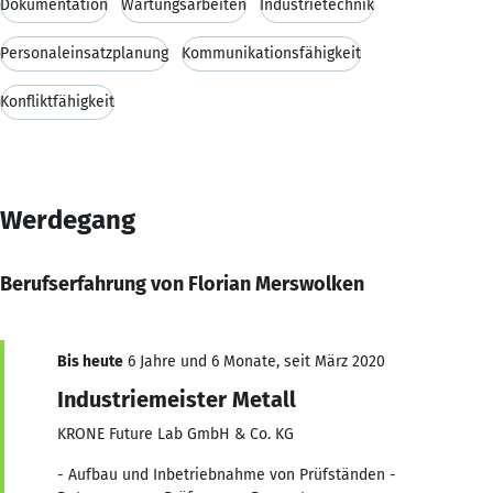
Dokumentation
Wartungsarbeiten
Industrietechnik
Personaleinsatzplanung
Kommunikationsfähigkeit
Konfliktfähigkeit
Werdegang
Berufserfahrung von Florian Merswolken
Bis heute
6 Jahre und 6 Monate, seit März 2020
Industriemeister Metall
KRONE Future Lab GmbH & Co. KG
- Aufbau und Inbetriebnahme von Prüfständen -