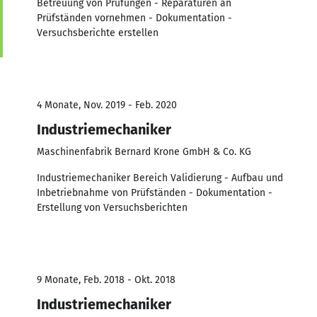
Betreuung von Prüfungen - Reparaturen an
Prüfständen vornehmen - Dokumentation -
Versuchsberichte erstellen
4 Monate, Nov. 2019 - Feb. 2020
Industriemechaniker
Maschinenfabrik Bernard Krone GmbH & Co. KG
Industriemechaniker Bereich Validierung - Aufbau und
Inbetriebnahme von Prüfständen - Dokumentation -
Erstellung von Versuchsberichten
9 Monate, Feb. 2018 - Okt. 2018
Industriemechaniker