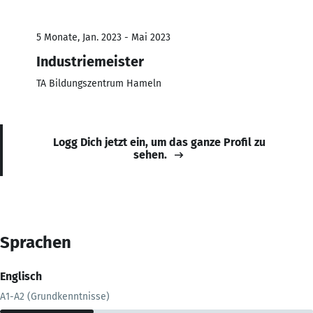
5 Monate, Jan. 2023 - Mai 2023
Industriemeister
TA Bildungszentrum Hameln
Logg Dich jetzt ein, um das ganze Profil zu
sehen.
Sprachen
Englisch
A1-A2 (Grundkenntnisse)