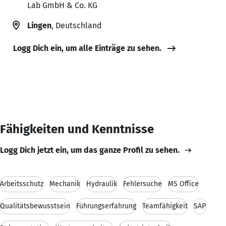
Lab GmbH & Co. KG
Lingen
, Deutschland
Logg Dich ein, um alle Einträge zu sehen.
Fähigkeiten und Kenntnisse
Logg Dich jetzt ein, um das ganze Profil zu sehen.
Arbeitsschutz
Mechanik
Hydraulik
Fehlersuche
MS Office
Qualitätsbewusstsein
Führungserfahrung
Teamfähigkeit
SAP