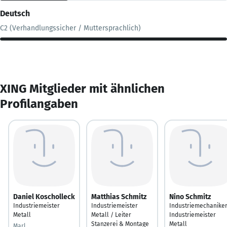
Deutsch
C2 (Verhandlungssicher / Muttersprachlich)
XING Mitglieder mit ähnlichen
Profilangaben
Daniel Koscholleck
Matthias Schmitz
Nino Schmitz
Industriemeister
Industriemeister
Industriemechaniker
Metall
Metall / Leiter
Industriemeister
Stanzerei & Montage
Metall
Marl