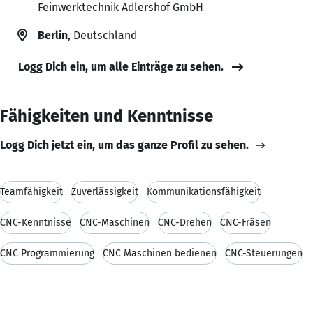
Feinwerktechnik Adlershof GmbH
Berlin
, Deutschland
Logg Dich ein, um alle Einträge zu sehen.
Fähigkeiten und Kenntnisse
Logg Dich jetzt ein, um das ganze Profil zu sehen.
Teamfähigkeit
Zuverlässigkeit
Kommunikationsfähigkeit
CNC-Kenntnisse
CNC-Maschinen
CNC-Drehen
CNC-Fräsen
CNC Programmierung
CNC Maschinen bedienen
CNC-Steuerungen