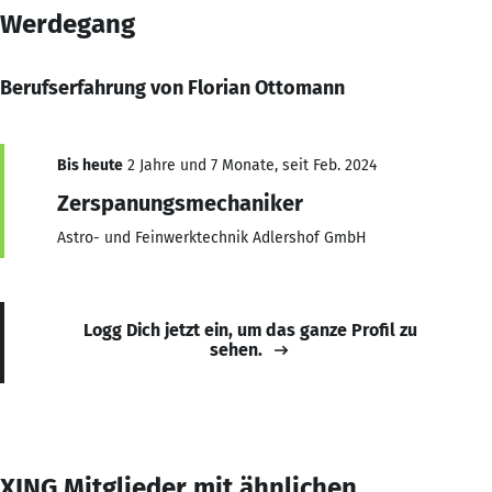
Werdegang
Berufserfahrung von Florian Ottomann
Bis heute
2 Jahre und 7 Monate, seit Feb. 2024
Zerspanungsmechaniker
Astro- und Feinwerktechnik Adlershof GmbH
Logg Dich jetzt ein, um das ganze Profil zu
sehen.
XING Mitglieder mit ähnlichen