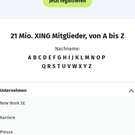
Jetzt registrieren
21 Mio. XING Mitglieder, von A bis Z
Nachname:
A
B
C
D
E
F
G
H
I
J
K
L
M
N
O
P
Q
R
S
T
U
V
W
X
Y
Z
Unternehmen
New Work SE
Karriere
Presse