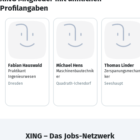
Profilangaben
Fabian Hauswald
Michael Hens
Thomas Linder
Praktikant
Maschinenbautechnik
Zerspanungsmechan
Ingenieurwesen
er
ker
Dresden
Quadrath-Ichendorf
Seeshaupt
XING – Das Jobs-Netzwerk