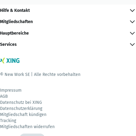
Hilfe & Kontakt
Mitgliedschaften
Hauptbereiche
Services
© New Work SE | Alle Rechte vorbehalten
Impressum
AGB
Datenschutz bei XING
Datenschutzerklärung
Mitgliedschaft kündigen
Tracking
Mitgliedschaften widerrufen