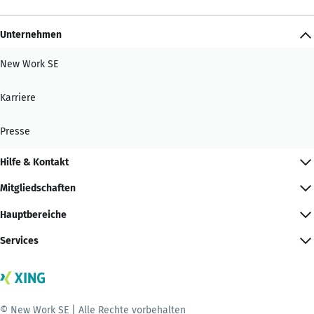
Unternehmen
New Work SE
Karriere
Presse
Hilfe & Kontakt
Mitgliedschaften
Hauptbereiche
Services
© New Work SE | Alle Rechte vorbehalten