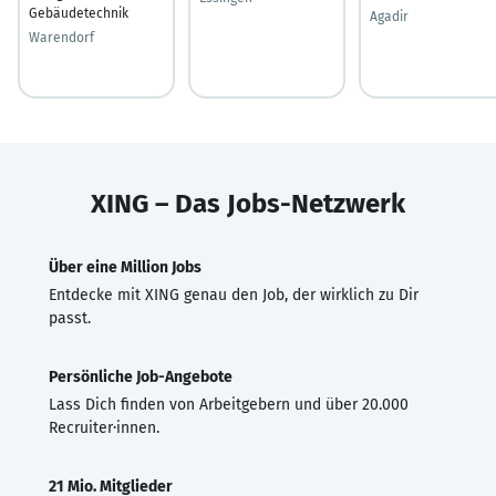
Gebäudetechnik
Agadir
Warendorf
XING – Das Jobs-Netzwerk
Über eine Million Jobs
Entdecke mit XING genau den Job, der wirklich zu Dir
passt.
Persönliche Job-Angebote
Lass Dich finden von Arbeitgebern und über 20.000
Recruiter·innen.
21 Mio. Mitglieder