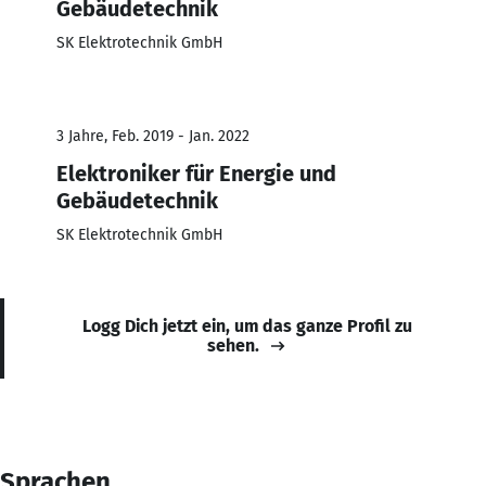
Gebäudetechnik
SK Elektrotechnik GmbH
3 Jahre, Feb. 2019 - Jan. 2022
Elektroniker für Energie und
Gebäudetechnik
SK Elektrotechnik GmbH
Logg Dich jetzt ein, um das ganze Profil zu
sehen.
Sprachen