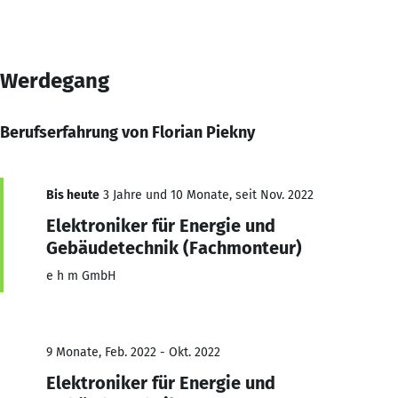
Werdegang
Berufserfahrung von Florian Piekny
Bis heute
3 Jahre und 10 Monate, seit Nov. 2022
Elektroniker für Energie und
Gebäudetechnik (Fachmonteur)
e h m GmbH
9 Monate, Feb. 2022 - Okt. 2022
Elektroniker für Energie und