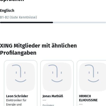
Englisch
B1-B2 (Gute Kenntnisse)
XING Mitglieder mit ähnlichen
Profilangaben
Leon Schröder
Jonas Mathäß
HRMICH
ELHOUSSINE
Elektroniker für
---
---
Energie und
Essingen