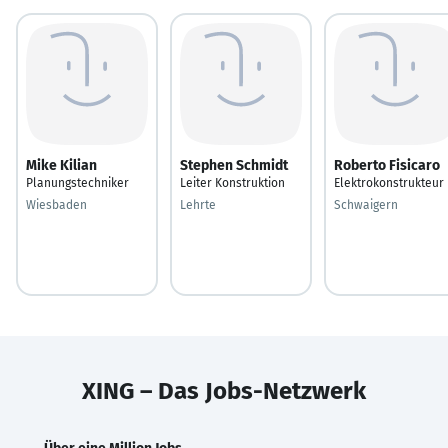
Mike Kilian
Stephen Schmidt
Roberto Fisicaro
Planungstechniker
Leiter Konstruktion
Elektrokonstrukteur
Wiesbaden
Lehrte
Schwaigern
XING – Das Jobs-Netzwerk