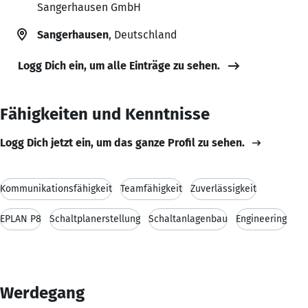
Sangerhausen GmbH
Sangerhausen
, Deutschland
Logg Dich ein, um alle Einträge zu sehen.
Fähigkeiten und Kenntnisse
Logg Dich jetzt ein, um das ganze Profil zu sehen.
Kommunikationsfähigkeit
Teamfähigkeit
Zuverlässigkeit
EPLAN P8
Schaltplanerstellung
Schaltanlagenbau
Engineering
Werdegang