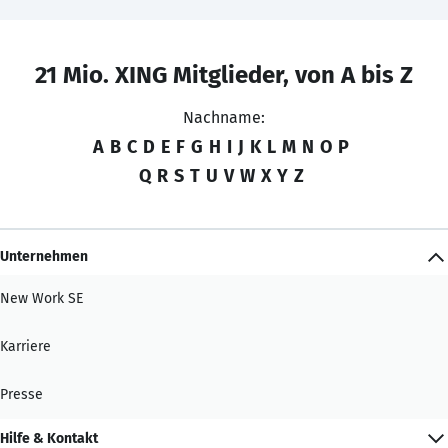
21 Mio. XING Mitglieder, von A bis Z
Nachname:
A
B
C
D
E
F
G
H
I
J
K
L
M
N
O
P
Q
R
S
T
U
V
W
X
Y
Z
Unternehmen
New Work SE
Karriere
Presse
Hilfe & Kontakt