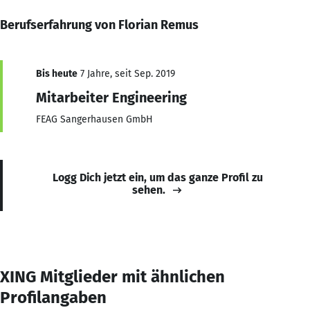
Berufserfahrung von Florian Remus
Bis heute
7 Jahre, seit Sep. 2019
Mitarbeiter Engineering
FEAG Sangerhausen GmbH
Logg Dich jetzt ein, um das ganze Profil zu
sehen.
XING Mitglieder mit ähnlichen
Profilangaben