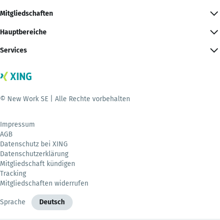
Mitgliedschaften
Hauptbereiche
Services
© New Work SE | Alle Rechte vorbehalten
Impressum
AGB
Datenschutz bei XING
Datenschutzerklärung
Mitgliedschaft kündigen
Tracking
Mitgliedschaften widerrufen
Sprache
Deutsch