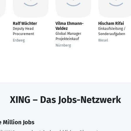
Ralf Wächter
Vilma Ehmann-
Hischam Rifai
Valdez
Deputy Head
Einkaufsleitung /
Global Manager
Procurement
Sonderaufgaben
Projekteinkauf
Erdweg
Wesel
Nürnberg
XING – Das Jobs-Netzwerk
 Million Jobs