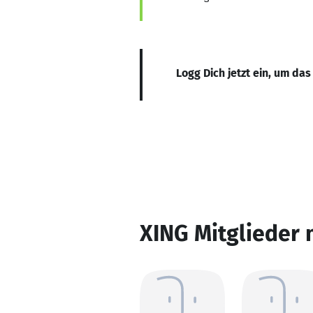
Logg Dich jetzt ein, um das
XING Mitglieder 