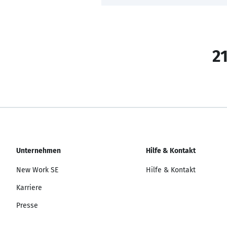
21
Unternehmen
Hilfe & Kontakt
New Work SE
Hilfe & Kontakt
Karriere
Presse