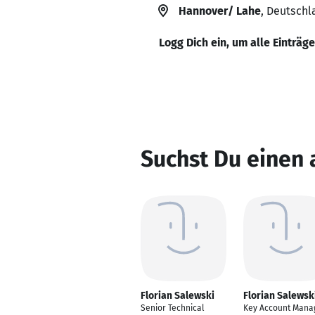
Hannover/ Lahe
, Deutschl
Logg Dich ein, um alle Einträg
Suchst Du einen 
Florian Salewski
Florian Salewsk
Senior Technical
Key Account Mana