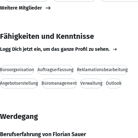
Weitere Mitglieder
Fähigkeiten und Kenntnisse
Logg Dich jetzt ein, um das ganze Profil zu sehen.
Büroorganisation
Auftragserfassung
Reklamationsbearbeitung
Angebotserstellung
Büromanagement
Verwaltung
Outlook
Werdegang
Berufserfahrung von Florian Sauer