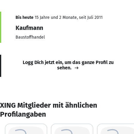
Bis heute
15 Jahre und 2 Monate, seit Juli 2011
Kaufmann
Baustoffhandel
Logg Dich jetzt ein, um das ganze Profil zu
sehen.
XING Mitglieder mit ähnlichen
Profilangaben