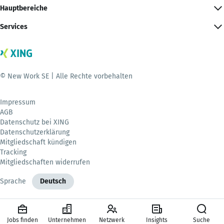
Hauptbereiche
Services
© New Work SE | Alle Rechte vorbehalten
Impressum
AGB
Datenschutz bei XING
Datenschutzerklärung
Mitgliedschaft kündigen
Tracking
Mitgliedschaften widerrufen
Sprache
Deutsch
Jobs finden
Unternehmen
Netzwerk
Insights
Suche