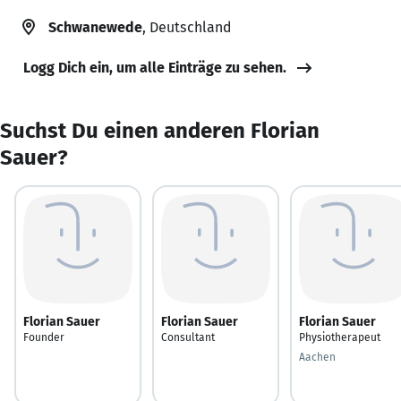
Schwanewede
, Deutschland
Logg Dich ein, um alle Einträge zu sehen.
Suchst Du einen anderen Florian
Sauer?
Florian Sauer
Florian Sauer
Florian Sauer
Founder
Consultant
Physiotherapeut
Aachen