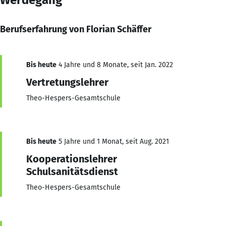
Berufserfahrung von Florian Schäffer
Bis heute
4 Jahre und 8 Monate, seit Jan. 2022
Vertretungslehrer
Theo-Hespers-Gesamtschule
Bis heute
5 Jahre und 1 Monat, seit Aug. 2021
Kooperationslehrer
Schulsanitätsdienst
Theo-Hespers-Gesamtschule