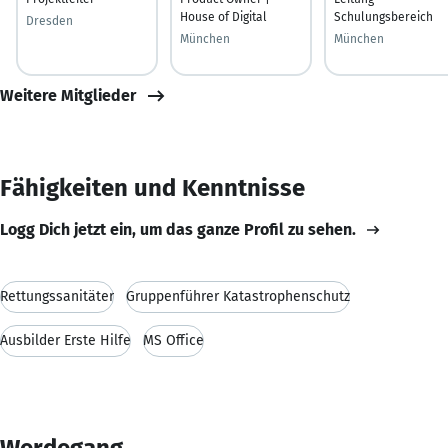
House of Digital
Schulungsbereich
Dresden
München
München
Weitere Mitglieder
Fähigkeiten und Kenntnisse
Logg Dich jetzt ein, um das ganze Profil zu sehen.
Rettungssanitäter
Gruppenführer Katastrophenschutz
Ausbilder Erste Hilfe
MS Office
Werdegang