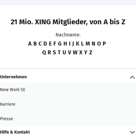
21 Mio. XING Mitglieder, von A bis Z
Nachname:
A
B
C
D
E
F
G
H
I
J
K
L
M
N
O
P
Q
R
S
T
U
V
W
X
Y
Z
Unternehmen
New Work SE
Karriere
Presse
Hilfe & Kontakt