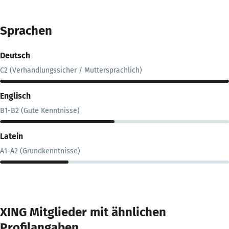
Sprachen
Deutsch
C2 (Verhandlungssicher / Muttersprachlich)
Englisch
B1-B2 (Gute Kenntnisse)
Latein
A1-A2 (Grundkenntnisse)
XING Mitglieder mit ähnlichen
Profilangaben