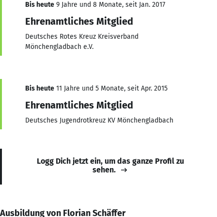
Bis heute
9 Jahre und 8 Monate, seit Jan. 2017
Ehrenamtliches Mitglied
Deutsches Rotes Kreuz Kreisverband
Mönchengladbach e.V.
Bis heute
11 Jahre und 5 Monate, seit Apr. 2015
Ehrenamtliches Mitglied
Deutsches Jugendrotkreuz KV Mönchengladbach
Logg Dich jetzt ein, um das ganze Profil zu
sehen.
Ausbildung von Florian Schäffer