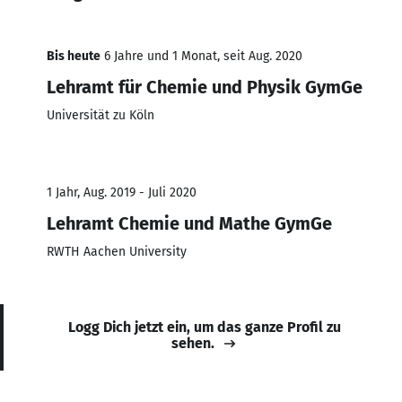
Bis heute
6 Jahre und 1 Monat, seit Aug. 2020
Lehramt für Chemie und Physik GymGe
Universität zu Köln
1 Jahr, Aug. 2019 - Juli 2020
Lehramt Chemie und Mathe GymGe
RWTH Aachen University
Logg Dich jetzt ein, um das ganze Profil zu
sehen.