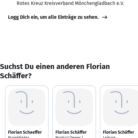
Rotes Kreuz Kreisverband Mönchengladbach e.V.
Logg Dich ein, um alle Einträge zu sehen.
Suchst Du einen anderen Florian
Schäffer?
Florian Schaeffer
Florian Schäffer
Florian Schäffer
Projektleiter
Product Owner |
Leitung