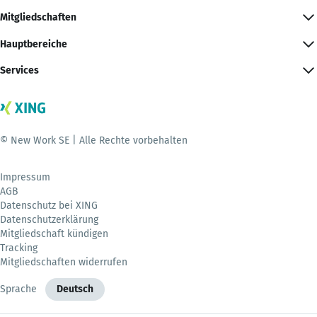
Mitgliedschaften
Hauptbereiche
Services
© New Work SE | Alle Rechte vorbehalten
Impressum
AGB
Datenschutz bei XING
Datenschutzerklärung
Mitgliedschaft kündigen
Tracking
Mitgliedschaften widerrufen
Sprache
Deutsch