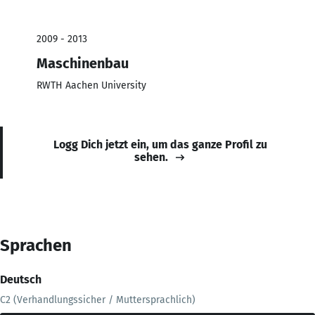
2009 - 2013
Maschinenbau
RWTH Aachen University
Logg Dich jetzt ein, um das ganze Profil zu
sehen.
Sprachen
Deutsch
C2 (Verhandlungssicher / Muttersprachlich)