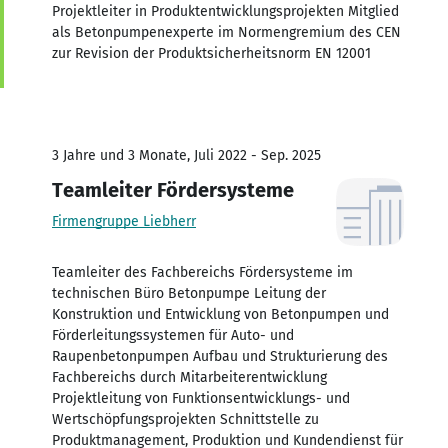
Projektleiter in Produktentwicklungsprojekten Mitglied
als Betonpumpenexperte im Normengremium des CEN
zur Revision der Produktsicherheitsnorm EN 12001
3 Jahre und 3 Monate, Juli 2022 - Sep. 2025
Teamleiter Fördersysteme
Firmengruppe Liebherr
Teamleiter des Fachbereichs Fördersysteme im
technischen Büro Betonpumpe Leitung der
Konstruktion und Entwicklung von Betonpumpen und
Förderleitungssystemen für Auto- und
Raupenbetonpumpen Aufbau und Strukturierung des
Fachbereichs durch Mitarbeiterentwicklung
Projektleitung von Funktionsentwicklungs- und
Wertschöpfungsprojekten Schnittstelle zu
Produktmanagement, Produktion und Kundendienst für