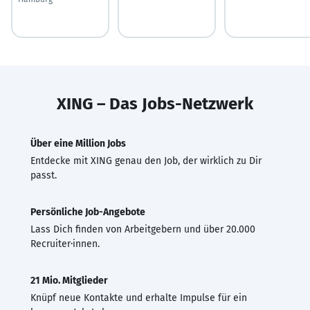
XING – Das Jobs-Netzwerk
Über eine Million Jobs
Entdecke mit XING genau den Job, der wirklich zu Dir
passt.
Persönliche Job-Angebote
Lass Dich finden von Arbeitgebern und über 20.000
Recruiter·innen.
21 Mio. Mitglieder
Knüpf neue Kontakte und erhalte Impulse für ein