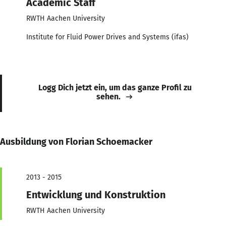
Academic Staff
RWTH Aachen University
Institute for Fluid Power Drives and Systems (ifas)
Logg Dich jetzt ein, um das ganze Profil zu
sehen.
Ausbildung von Florian Schoemacker
2013 - 2015
Entwicklung und Konstruktion
RWTH Aachen University