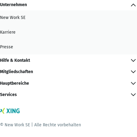
Unternehmen
New Work SE
Karriere
Presse
Hilfe & Kontakt
Mitgliedschaften
Hauptbereiche
Services
© New Work SE | Alle Rechte vorbehalten