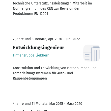
technische Unterstützungsleistungen Mitarbeit im
Normengremium des CEN zur Revision der
Produktnorm EN 12001
2 Jahre und 3 Monate, Apr. 2020 - Juni 2022
Entwicklungsingenieur
Firmengruppe Liebherr
Konstruktion und Entwicklung von Betonpumpen und
Förderleitungssystemen für Auto- und
Raupenbetonpumpen
4 Jahre und 11 Monate, Mai 2015 - März 2020