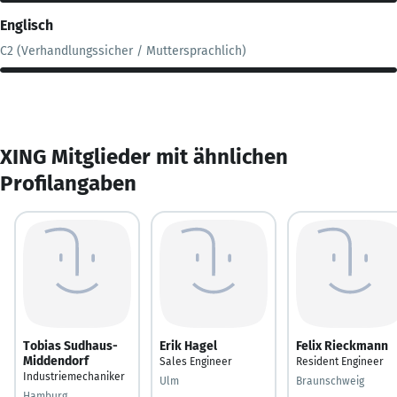
Englisch
C2 (Verhandlungssicher / Muttersprachlich)
XING Mitglieder mit ähnlichen
Profilangaben
Tobias Sudhaus-
Erik Hagel
Felix Rieckmann
Middendorf
Sales Engineer
Resident Engineer
Industriemechaniker
Ulm
Braunschweig
Hamburg