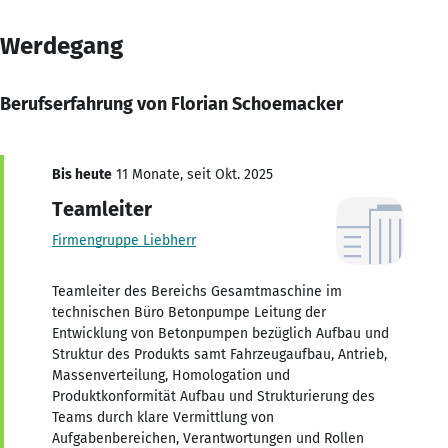
Werdegang
Berufserfahrung von Florian Schoemacker
Bis heute
11 Monate, seit Okt. 2025
Teamleiter
Firmengruppe Liebherr
Teamleiter des Bereichs Gesamtmaschine im
technischen Büro Betonpumpe Leitung der
Entwicklung von Betonpumpen bezüglich Aufbau und
Struktur des Produkts samt Fahrzeugaufbau, Antrieb,
Massenverteilung, Homologation und
Produktkonformität Aufbau und Strukturierung des
Teams durch klare Vermittlung von
Aufgabenbereichen, Verantwortungen und Rollen