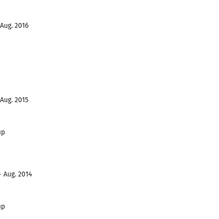
 Aug. 2016
 Aug. 2015
up
- Aug. 2014
up