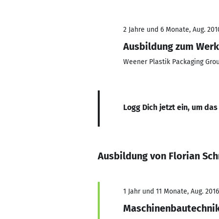
2 Jahre und 6 Monate, Aug. 2010
Ausbildung zum Wer
Weener Plastik Packaging Gro
Logg Dich jetzt ein, um das
Ausbildung von Florian Sc
1 Jahr und 11 Monate, Aug. 2016
Maschinenbautechni