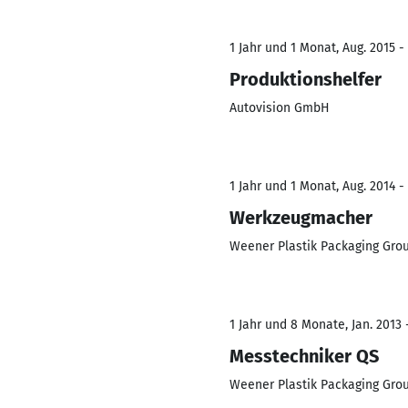
1 Jahr und 1 Monat, Aug. 2015 -
Produktionshelfer
Autovision GmbH
1 Jahr und 1 Monat, Aug. 2014 -
Werkzeugmacher
Weener Plastik Packaging Gro
1 Jahr und 8 Monate, Jan. 2013 
Messtechniker QS
Weener Plastik Packaging Gro