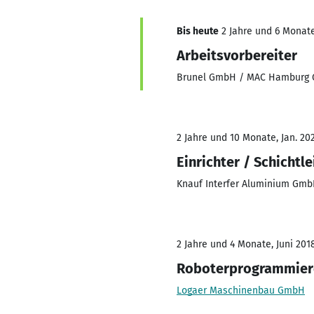
Bis heute
2 Jahre und 6 Monate
Arbeitsvorbereiter
Brunel GmbH / MAC Hamburg
2 Jahre und 10 Monate, Jan. 202
Einrichter / Schichtle
Knauf Interfer Aluminium Gm
2 Jahre und 4 Monate, Juni 201
Roboterprogrammier
Logaer Maschinenbau GmbH