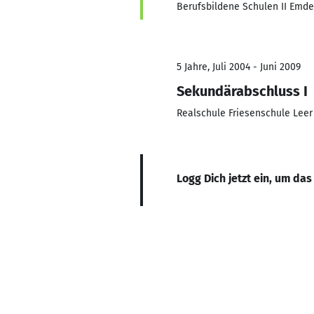
Berufsbildene Schulen II Emd
5 Jahre, Juli 2004 - Juni 2009
Sekundärabschluss I
Realschule Friesenschule Leer
Logg Dich jetzt ein, um das