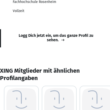
Fachhochschule Rosenheim
Vollzeit
Logg Dich jetzt ein, um das ganze Profil zu
sehen.
XING Mitglieder mit ähnlichen
Profilangaben