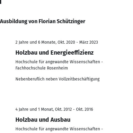
Ausbildung von Florian Schützinger
2 Jahre und 6 Monate, Okt. 2020 - März 2023
Holzbau und Energieeffizienz
Hochschule für angewandte Wissenschaften -
Fachhochschule Rosenheim
Nebenberuflich neben Vollzeitbeschäftigung
4 Jahre und 1 Monat, Okt. 2012 - Okt. 2016
Holzbau und Ausbau
Hochschule für angewandte Wissenschaften -