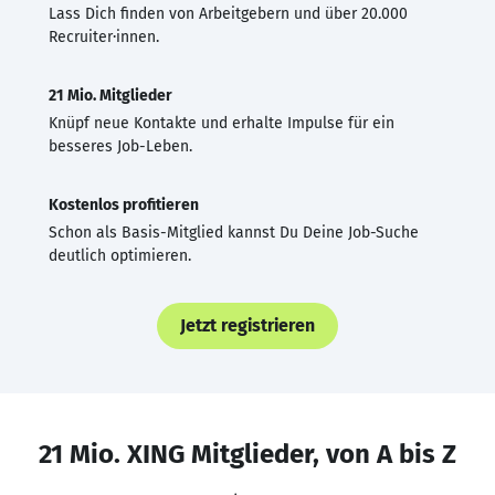
Lass Dich finden von Arbeitgebern und über 20.000
Recruiter·innen.
21 Mio. Mitglieder
Knüpf neue Kontakte und erhalte Impulse für ein
besseres Job-Leben.
Kostenlos profitieren
Schon als Basis-Mitglied kannst Du Deine Job-Suche
deutlich optimieren.
Jetzt registrieren
21 Mio. XING Mitglieder, von A bis Z