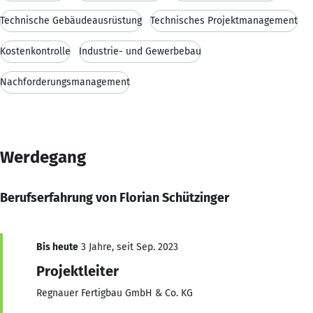
Technische Gebäudeausrüstung
Technisches Projektmanagement
Kostenkontrolle
Industrie- und Gewerbebau
Nachforderungsmanagement
Werdegang
Berufserfahrung von Florian Schützinger
Bis heute
3 Jahre, seit Sep. 2023
Projektleiter
Regnauer Fertigbau GmbH & Co. KG