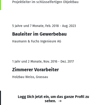
Projektleiter im schlüsselfertigen Objektbau
5 Jahre und 7 Monate, Feb. 2018 - Aug. 2023
Bauleiter im Gewerbebau
Haumann & Fuchs Ingenieure AG
1 Jahr und 2 Monate, Nov. 2016 - Dez. 2017
Zimmerer Vorarbeiter
Holzbau Weiss, Grassau
Logg Dich jetzt ein, um das ganze Profil zu
sehen.