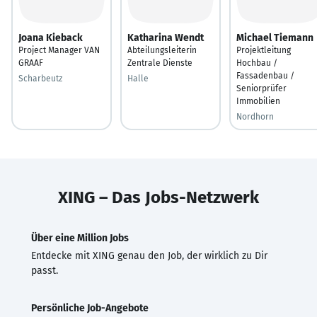
Joana Kieback
Katharina Wendt
Michael Tiemann
Project Manager VAN
Abteilungsleiterin
Projektleitung
GRAAF
Zentrale Dienste
Hochbau /
Fassadenbau /
Scharbeutz
Halle
Seniorprüfer
Immobilien
Nordhorn
XING – Das Jobs-Netzwerk
Über eine Million Jobs
Entdecke mit XING genau den Job, der wirklich zu Dir
passt.
Persönliche Job-Angebote