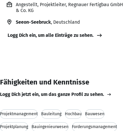
Angestellt, Projektleiter, Regnauer Fertigbau GmbH
& Co. KG
Seeon-Seebruck
, Deutschland
Logg Dich ein, um alle Einträge zu sehen.
Fähigkeiten und Kenntnisse
Logg Dich jetzt ein, um das ganze Profil zu sehen.
Projektmanagement
Bauleitung
Hochbau
Bauwesen
Projektplanung
Bauingenieurwesen
Forderungsmanagement