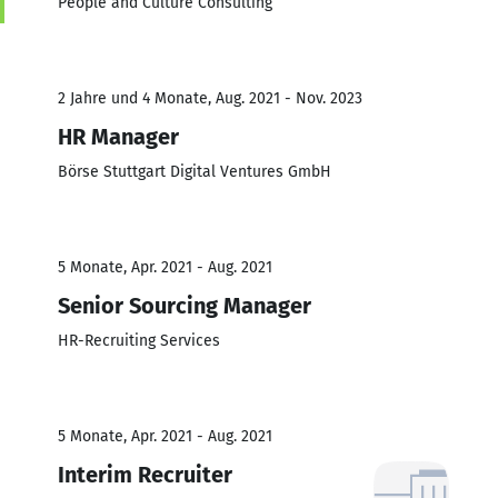
People and Culture Consulting
2 Jahre und 4 Monate, Aug. 2021 - Nov. 2023
HR Manager
Börse Stuttgart Digital Ventures GmbH
5 Monate, Apr. 2021 - Aug. 2021
Senior Sourcing Manager
HR-Recruiting Services
5 Monate, Apr. 2021 - Aug. 2021
Interim Recruiter