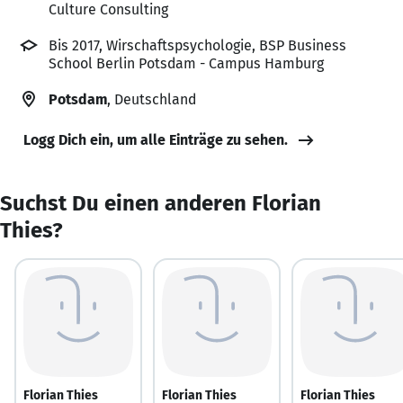
Culture Consulting
Bis 2017, Wirschaftspsychologie, BSP Business
School Berlin Potsdam - Campus Hamburg
Potsdam
, Deutschland
Logg Dich ein, um alle Einträge zu sehen.
Suchst Du einen anderen Florian
Thies?
Florian Thies
Florian Thies
Florian Thies