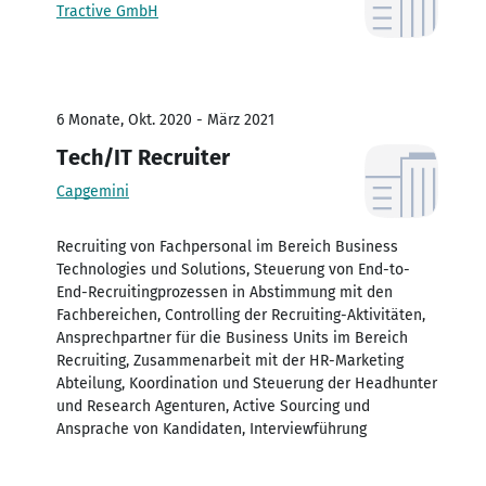
Tractive GmbH
6 Monate, Okt. 2020 - März 2021
Tech/IT Recruiter
Capgemini
Recruiting von Fachpersonal im Bereich Business
Technologies und Solutions, Steuerung von End-to-
End-Recruitingprozessen in Abstimmung mit den
Fachbereichen, Controlling der Recruiting-Aktivitäten,
Ansprechpartner für die Business Units im Bereich
Recruiting, Zusammenarbeit mit der HR-Marketing
Abteilung, Koordination und Steuerung der Headhunter
und Research Agenturen, Active Sourcing und
Ansprache von Kandidaten, Interviewführung