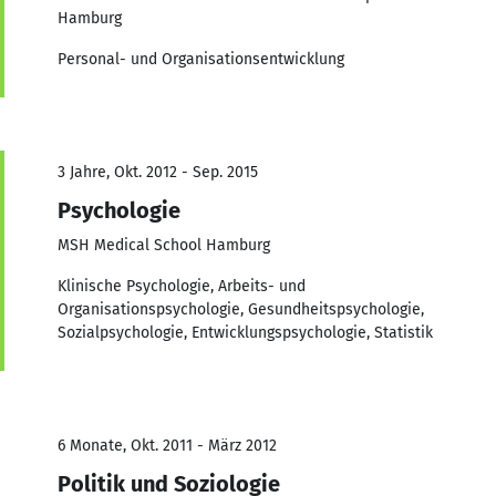
Hamburg
Personal- und Organisationsentwicklung
3 Jahre, Okt. 2012 - Sep. 2015
Psychologie
MSH Medical School Hamburg
Klinische Psychologie, Arbeits- und
Organisationspsychologie, Gesundheitspsychologie,
Sozialpsychologie, Entwicklungspsychologie, Statistik
6 Monate, Okt. 2011 - März 2012
Politik und Soziologie