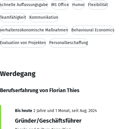
schnelle Auffassungsgabe
MS Office
Humor
Flexibilität
Teamfähigkeit
Kommunikation
verhaltensökonomische Maßnahmen
Behavioural Economics
Evaluation von Projekten
Personalbeschaffung
Werdegang
Berufserfahrung von Florian Thies
Bis heute
2 Jahre und 1 Monat, seit Aug. 2024
Gründer/Geschäftsführer