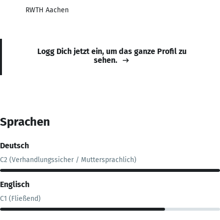
RWTH Aachen
Logg Dich jetzt ein, um das ganze Profil zu
sehen.
Sprachen
Deutsch
C2 (Verhandlungssicher / Muttersprachlich)
Englisch
C1 (Fließend)