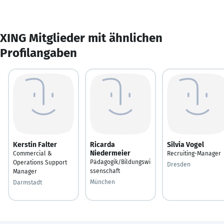
XING Mitglieder mit ähnlichen
Profilangaben
Kerstin Falter
Ricarda
Silvia Vogel
Niedermeier
Commercial &
Recruiting-Manager
Pädagogik/Bildungswi
Operations Support
Dresden
ssenschaft
Manager
München
Darmstadt