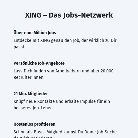
XING – Das Jobs-Netzwerk
Über eine Million Jobs
Entdecke mit XING genau den Job, der wirklich zu Dir
passt.
Persönliche Job-Angebote
Lass Dich finden von Arbeitgebern und über 20.000
Recruiter·innen.
21 Mio. Mitglieder
Knüpf neue Kontakte und erhalte Impulse für ein
besseres Job-Leben.
Kostenlos profitieren
Schon als Basis-Mitglied kannst Du Deine Job-Suche