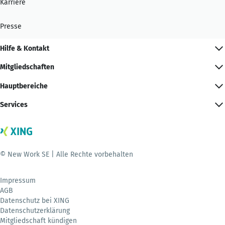
Karriere
Presse
Hilfe & Kontakt
Mitgliedschaften
Hauptbereiche
Services
© New Work SE | Alle Rechte vorbehalten
Impressum
AGB
Datenschutz bei XING
Datenschutzerklärung
Mitgliedschaft kündigen