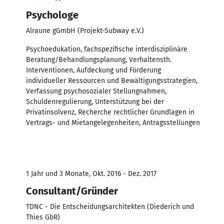
Psychologe
Alraune gGmbH (Projekt-Subway e.V.)
Psychoedukation, fachspezifische interdisziplinäre
Beratung/Behandlungsplanung, Verhaltensth.
Interventionen, Aufdeckung und Förderung
individueller Ressourcen und Bewältigungsstrategien,
Verfassung psychosozialer Stellungnahmen,
Schuldenregulierung, Unterstützung bei der
Privatinsolvenz, Recherche rechtlicher Grundlagen in
Vertrags- und Mietangelegenheiten, Antragsstellungen
1 Jahr und 3 Monate, Okt. 2016 - Dez. 2017
Consultant/Gründer
TDNC - Die Entscheidungsarchitekten (Diederich und
Thies GbR)