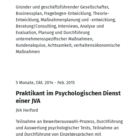
Gründer und geschäftsführender Gesellschafter,
Businessplan, Fragebogen-Entwicklung, Theorie-
Entwicklung, Maßnahmenplanung und -entwicklung,
Beratung/Consulting, Interviews, Analyse und
Evaluation, Planung und Durchführung
unternehmensspezifischer Maßnahmen,
Kundenakquise, Achtsamkeit, verhaltensökonomische
Maßnahmen
5 Monate, Okt. 2014 - Feb. 2015
Praktikant im Psychologischen Dienst
einer JVA
JVA Herford
Teilnahme an Bewerberauswahl-Prozess, Durchführung
und Auswertung psychologischer Tests, Teilnahme an
und Durchführung von Einzelgesprächen mit