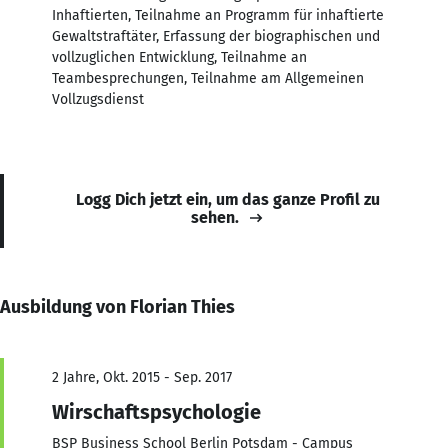
Inhaftierten, Teilnahme an Programm für inhaftierte
Gewaltstraftäter, Erfassung der biographischen und
vollzuglichen Entwicklung, Teilnahme an
Teambesprechungen, Teilnahme am Allgemeinen
Vollzugsdienst
Logg Dich jetzt ein, um das ganze Profil zu
sehen.
Ausbildung von Florian Thies
2 Jahre, Okt. 2015 - Sep. 2017
Wirschaftspsychologie
BSP Business School Berlin Potsdam - Campus