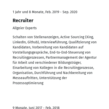
1 Jahr und 8 Monate, Feb. 2019 - Sep. 2020
Recruiter
Allgeier Experts
Schalten von Stellenanzeigen, Active Sourcing (Xing,
LinkedIn, Github), Interviewführung, Qualifizierung von
Kandidaten, Vorbereitung von Kandidaten auf
Vorstellungsgespräche, End-to-End-Steuerung von
Recruitingprozessen, Partnermanagement der Agentur
für Arbeit und verschiedener Bildungsträger,
Einarbeitung von Kollegen in die Recruitingprozesse,
Organisation, Durchführung und Nachbereitung von
Messeauftritten, Unterstützung der
Prozessoptimierung
9 Monate, Juni 2017 - Feb. 2018