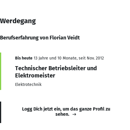
Werdegang
Berufserfahrung von Florian Veidt
Bis heute
13 Jahre und 10 Monate, seit Nov. 2012
Technischer Betriebsleiter und
Elektromeister
Elektrotechnik
Logg Dich jetzt ein, um das ganze Profil zu
sehen.