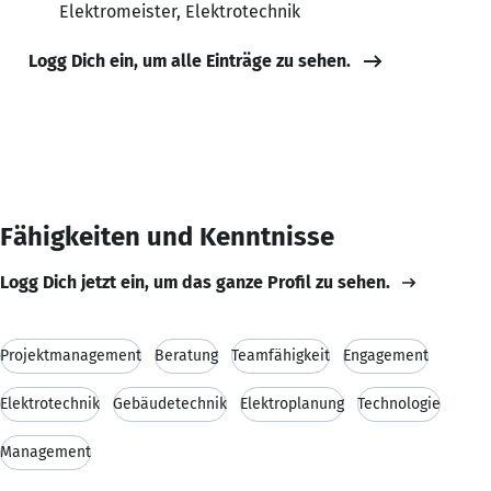
Elektromeister, Elektrotechnik
Logg Dich ein, um alle Einträge zu sehen.
Fähigkeiten und Kenntnisse
Logg Dich jetzt ein, um das ganze Profil zu sehen.
Projektmanagement
Beratung
Teamfähigkeit
Engagement
Elektrotechnik
Gebäudetechnik
Elektroplanung
Technologie
Management