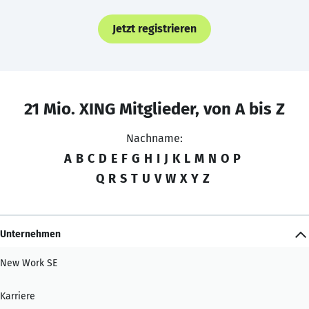
Jetzt registrieren
21 Mio. XING Mitglieder, von A bis Z
Nachname:
A
B
C
D
E
F
G
H
I
J
K
L
M
N
O
P
Q
R
S
T
U
V
W
X
Y
Z
Unternehmen
New Work SE
Karriere