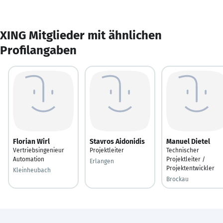
XING Mitglieder mit ähnlichen
Profilangaben
Florian Wirl
Stavros Aidonidis
Manuel Dietel
Vertriebsingenieur
Projektleiter
Technischer
Automation
Projektleiter /
Erlangen
Projektentwickler
Kleinheubach
Brockau