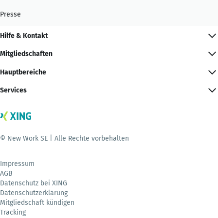
Presse
Hilfe & Kontakt
Mitgliedschaften
Hauptbereiche
Services
© New Work SE | Alle Rechte vorbehalten
Impressum
AGB
Datenschutz bei XING
Datenschutzerklärung
Mitgliedschaft kündigen
Tracking