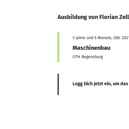
Ausbildung von Florian Zel
3 Jahre und 6 Monate, Okt. 202
Maschinenbau
OTH Regensburg
Logg Dich jetzt ein, um das