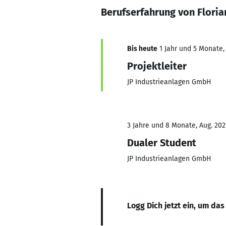
Berufserfahrung von Floria
Bis heute
1 Jahr und 5 Monate, 
Projektleiter
JP Industrieanlagen GmbH
3 Jahre und 8 Monate, Aug. 202
Dualer Student
JP Industrieanlagen GmbH
Logg Dich jetzt ein, um das