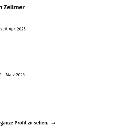
n Zellmer
seit Apr. 2025
1 - März 2025
 ganze Profil zu sehen.