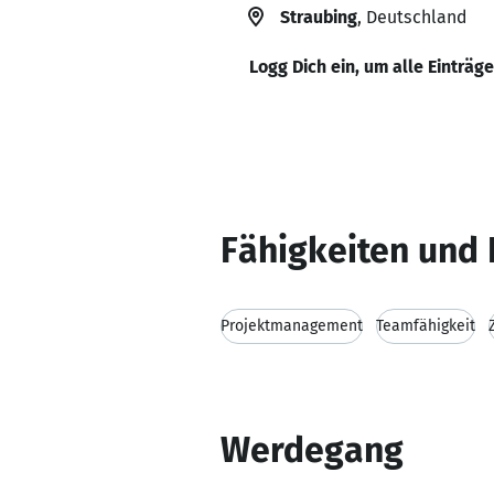
Straubing
, Deutschland
Logg Dich ein, um alle Einträg
Fähigkeiten und 
Projektmanagement
Teamfähigkeit
Werdegang