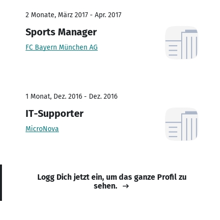
2 Monate, März 2017 - Apr. 2017
Sports Manager
FC Bayern München AG
1 Monat, Dez. 2016 - Dez. 2016
IT-Supporter
MicroNova
Logg Dich jetzt ein, um das ganze Profil zu
sehen.