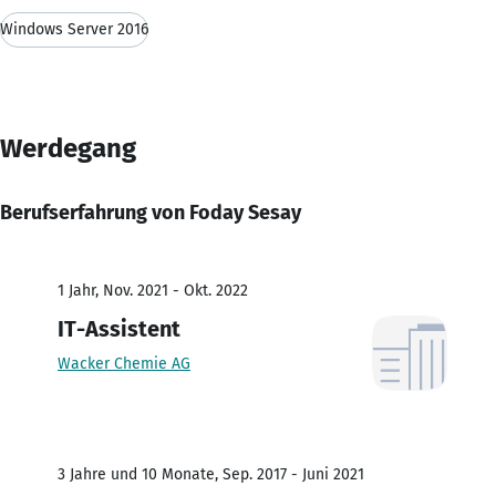
Windows Server 2016
Werdegang
Berufserfahrung von Foday Sesay
1 Jahr, Nov. 2021 - Okt. 2022
IT-Assistent
Wacker Chemie AG
3 Jahre und 10 Monate, Sep. 2017 - Juni 2021