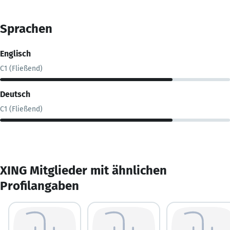
Sprachen
Englisch
C1 (Fließend)
Deutsch
C1 (Fließend)
XING Mitglieder mit ähnlichen
Profilangaben