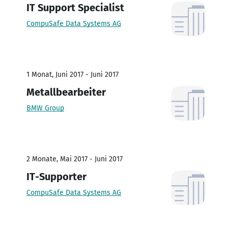
IT Support Specialist
CompuSafe Data Systems AG
1 Monat, Juni 2017 - Juni 2017
Metallbearbeiter
BMW Group
2 Monate, Mai 2017 - Juni 2017
IT-Supporter
CompuSafe Data Systems AG