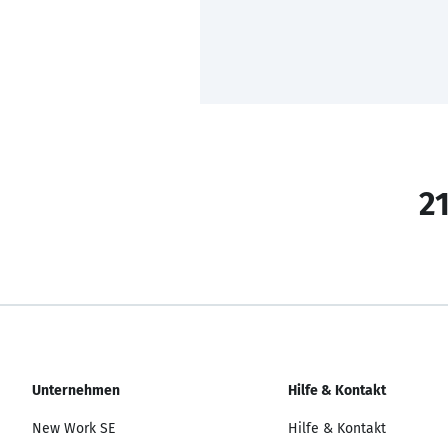
21
Unternehmen
Hilfe & Kontakt
New Work SE
Hilfe & Kontakt