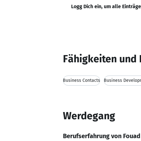
Logg Dich ein, um alle Einträg
Fähigkeiten und 
Business Contacts
Business Develop
Werdegang
Berufserfahrung von Fouad 