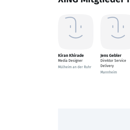
Kiran Khirade
Jens Gebler
Media Designer
Direktor Service
Delivery
Mülheim an der Ruhr
Mannheim