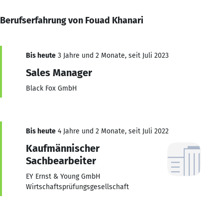
Berufserfahrung von Fouad Khanari
Bis heute
3 Jahre und 2 Monate, seit Juli 2023
Sales Manager
Black Fox GmbH
Bis heute
4 Jahre und 2 Monate, seit Juli 2022
Kaufmännischer
Sachbearbeiter
EY Ernst & Young GmbH
Wirtschaftsprüfungsgesellschaft