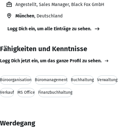
Angestellt, Sales Manager, Black Fox GmbH
München
, Deutschland
Logg Dich ein, um alle Einträge zu sehen.
Fähigkeiten und Kenntnisse
Logg Dich jetzt ein, um das ganze Profil zu sehen.
Büroorganisation
Büromanagement
Buchhaltung
Verwaltung
Verkauf
MS Office
Finanzbuchhaltung
Werdegang