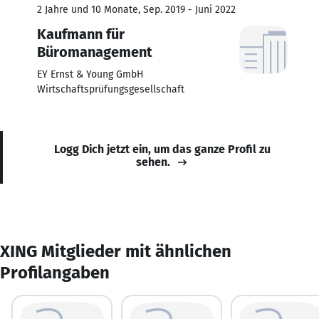
2 Jahre und 10 Monate, Sep. 2019 - Juni 2022
Kaufmann für
Büromanagement
EY Ernst & Young GmbH
Wirtschaftsprüfungsgesellschaft
Logg Dich jetzt ein, um das ganze Profil zu
sehen.
XING Mitglieder mit ähnlichen
Profilangaben