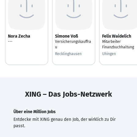
Nora Zecha
Simone Voß
Felix Waidelich
---
Versicherungskauffra
Mitarbeiter
u
Finanzbuchhaltung
Recklinghausen
Uhingen
XING – Das Jobs-Netzwerk
Über eine Million Jobs
Entdecke mit XING genau den Job, der wirklich zu Dir
passt.