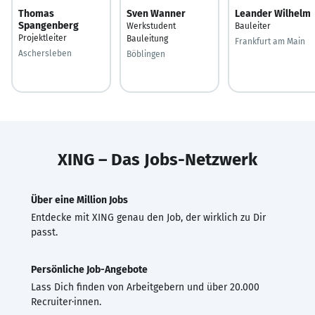
Thomas
Sven Wanner
Leander Wilhelm
Spangenberg
Werkstudent
Bauleiter
Projektleiter
Bauleitung
Frankfurt am Main
Aschersleben
Böblingen
XING – Das Jobs-Netzwerk
Über eine Million Jobs
Entdecke mit XING genau den Job, der wirklich zu Dir
passt.
Persönliche Job-Angebote
Lass Dich finden von Arbeitgebern und über 20.000
Recruiter·innen.