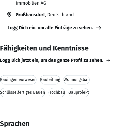
Immobilien AG
Großhansdorf
, Deutschland
Logg Dich ein, um alle Einträge zu sehen.
Fähigkeiten und Kenntnisse
Logg Dich jetzt ein, um das ganze Profil zu sehen.
Bauingenieurwesen
Bauleitung
Wohnungsbau
Schlüsselfertiges Bauen
Hochbau
Bauprojekt
Sprachen