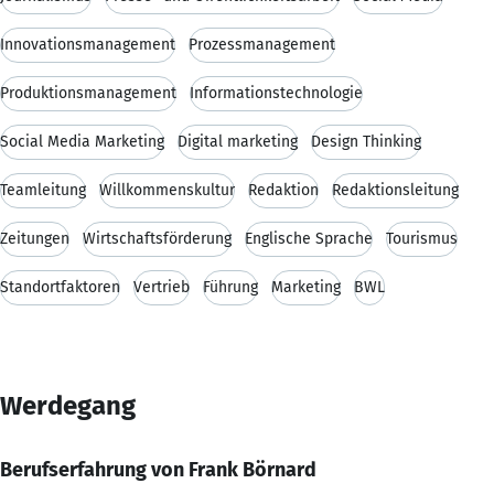
Innovationsmanagement
Prozessmanagement
Produktionsmanagement
Informationstechnologie
Social Media Marketing
Digital marketing
Design Thinking
Teamleitung
Willkommenskultur
Redaktion
Redaktionsleitung
Zeitungen
Wirtschaftsförderung
Englische Sprache
Tourismus
Standortfaktoren
Vertrieb
Führung
Marketing
BWL
Werdegang
Berufserfahrung von Frank Börnard