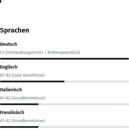
Sprachen
Deutsch
C2 (Verhandlungssicher / Muttersprachlich)
Englisch
B1-B2 (Gute Kenntnisse)
Italienisch
A1-A2 (Grundkenntnisse)
Französisch
A1-A2 (Grundkenntnisse)