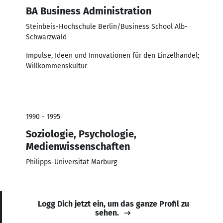
BA Business Administration
Steinbeis-Hochschule Berlin/Business School Alb-
Schwarzwald
Impulse, Ideen und Innovationen für den Einzelhandel;
Willkommenskultur
1990 - 1995
Soziologie, Psychologie,
Medienwissenschaften
Philipps-Universität Marburg
Logg Dich jetzt ein, um das ganze Profil zu
sehen.