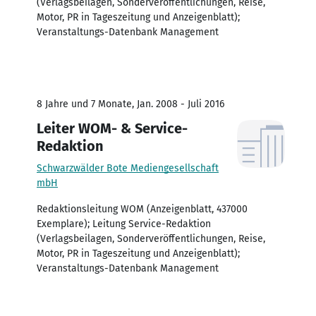
(Verlagsbeilagen, Sonderveröffentlichungen, Reise,
Motor, PR in Tageszeitung und Anzeigenblatt);
Veranstaltungs-Datenbank Management
8 Jahre und 7 Monate, Jan. 2008 - Juli 2016
Leiter WOM- & Service-
Redaktion
Schwarzwälder Bote Mediengesellschaft
mbH
Redaktionsleitung WOM (Anzeigenblatt, 437000
Exemplare); Leitung Service-Redaktion
(Verlagsbeilagen, Sonderveröffentlichungen, Reise,
Motor, PR in Tageszeitung und Anzeigenblatt);
Veranstaltungs-Datenbank Management