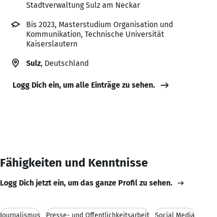
Stadtverwaltung Sulz am Neckar
Bis 2023, Masterstudium Organisation und
Kommunikation, Technische Universität
Kaiserslautern
Sulz
, Deutschland
Logg Dich ein, um alle Einträge zu sehen.
Fähigkeiten und Kenntnisse
Logg Dich jetzt ein, um das ganze Profil zu sehen.
Journalismus
Presse- und Öffentlichkeitsarbeit
Social Media