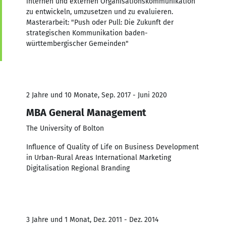
internen und externen Organisationskommunikation
zu entwickeln, umzusetzen und zu evaluieren.
Masterarbeit: "Push oder Pull: Die Zukunft der
strategischen Kommunikation baden-
württembergischer Gemeinden"
2 Jahre und 10 Monate, Sep. 2017 - Juni 2020
MBA General Management
The University of Bolton
Influence of Quality of Life on Business Development
in Urban-Rural Areas International Marketing
Digitalisation Regional Branding
3 Jahre und 1 Monat, Dez. 2011 - Dez. 2014