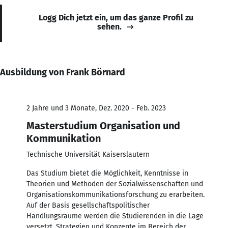
Logg Dich jetzt ein, um das ganze Profil zu
sehen.
Ausbildung von Frank Börnard
2 Jahre und 3 Monate, Dez. 2020 - Feb. 2023
Masterstudium Organisation und
Kommunikation
Technische Universität Kaiserslautern
Das Studium bietet die Möglichkeit, Kenntnisse in
Theorien und Methoden der Sozialwissenschaften und
Organisationskommunikationsforschung zu erarbeiten.
Auf der Basis gesellschaftspolitischer
Handlungsräume werden die Studierenden in die Lage
versetzt, Strategien und Konzepte im Bereich der