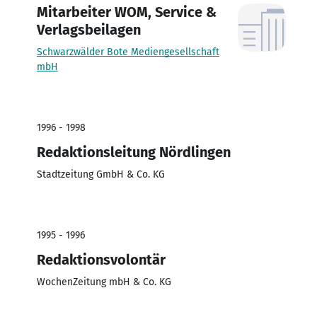
Mitarbeiter WOM, Service &
Verlagsbeilagen
Schwarzwälder Bote Mediengesellschaft
mbH
1996 - 1998
Redaktionsleitung Nördlingen
Stadtzeitung GmbH & Co. KG
1995 - 1996
Redaktionsvolontär
WochenZeitung mbH & Co. KG