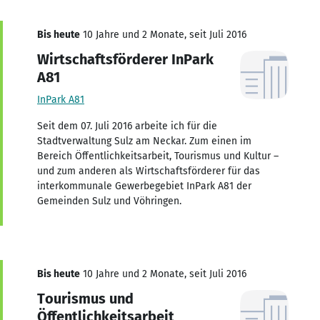
Bis heute
10 Jahre und 2 Monate, seit Juli 2016
Wirtschaftsförderer InPark
A81
InPark A81
Seit dem 07. Juli 2016 arbeite ich für die
Stadtverwaltung Sulz am Neckar. Zum einen im
Bereich Öffentlichkeitsarbeit, Tourismus und Kultur –
und zum anderen als Wirtschaftsförderer für das
interkommunale Gewerbegebiet InPark A81 der
Gemeinden Sulz und Vöhringen.
Bis heute
10 Jahre und 2 Monate, seit Juli 2016
Tourismus und
Öffentlichkeitsarbeit