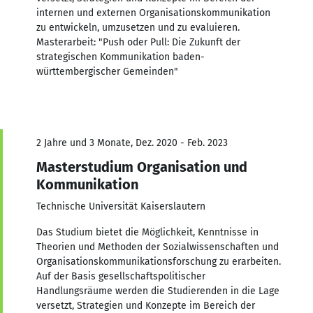
internen und externen Organisationskommunikation
zu entwickeln, umzusetzen und zu evaluieren.
Masterarbeit: "Push oder Pull: Die Zukunft der
strategischen Kommunikation baden-
württembergischer Gemeinden"
2 Jahre und 3 Monate, Dez. 2020 - Feb. 2023
Masterstudium Organisation und
Kommunikation
Technische Universität Kaiserslautern
Das Studium bietet die Möglichkeit, Kenntnisse in
Theorien und Methoden der Sozialwissenschaften und
Organisationskommunikationsforschung zu erarbeiten.
Auf der Basis gesellschaftspolitischer
Handlungsräume werden die Studierenden in die Lage
versetzt, Strategien und Konzepte im Bereich der