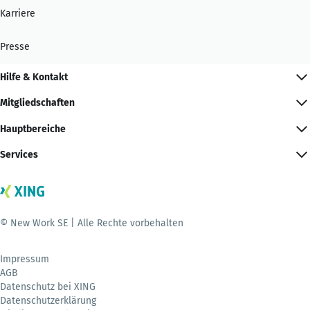
Karriere
Presse
Hilfe & Kontakt
Mitgliedschaften
Hauptbereiche
Services
© New Work SE | Alle Rechte vorbehalten
Impressum
AGB
Datenschutz bei XING
Datenschutzerklärung