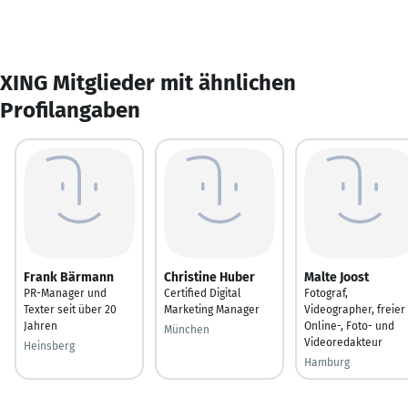
XING Mitglieder mit ähnlichen
Profilangaben
Frank Bärmann
Christine Huber
Malte Joost
PR-Manager und
Certified Digital
Fotograf,
Texter seit über 20
Marketing Manager
Videographer, freier
Jahren
Online-, Foto- und
München
Videoredakteur
Heinsberg
Hamburg