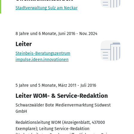
Stadtverwaltung Sulz am Neckar
8 Jahre und 6 Monate, Juni 2016 - Nov. 2024
Leiter
Steinbeis-Beratungszentrum
impulse.ideen.innovationen
5 Jahre und 5 Monate, März 2011 - Juli 2016
Leiter WOM- & Service-Redaktion
Schwarzwälder Bote Medienvermarktung Südwest
GmbH
Redaktionsleitung WOM (Anzeigenblatt, 437000
Exemplare); Leitung Service-Redaktion