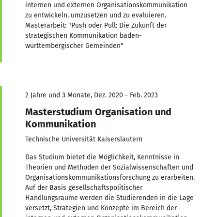
internen und externen Organisationskommunikation
zu entwickeln, umzusetzen und zu evaluieren.
Masterarbeit: "Push oder Pull: Die Zukunft der
strategischen Kommunikation baden-
württembergischer Gemeinden"
2 Jahre und 3 Monate, Dez. 2020 - Feb. 2023
Masterstudium Organisation und
Kommunikation
Technische Universität Kaiserslautern
Das Studium bietet die Möglichkeit, Kenntnisse in
Theorien und Methoden der Sozialwissenschaften und
Organisationskommunikationsforschung zu erarbeiten.
Auf der Basis gesellschaftspolitischer
Handlungsräume werden die Studierenden in die Lage
versetzt, Strategien und Konzepte im Bereich der