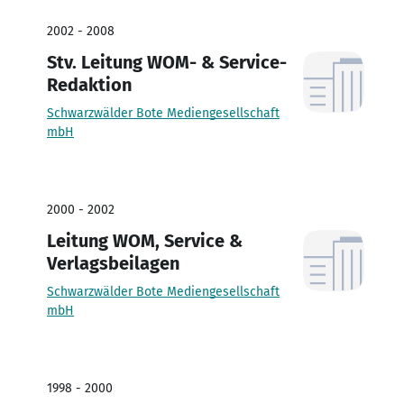
2002 - 2008
Stv. Leitung WOM- & Service-
Redaktion
Schwarzwälder Bote Mediengesellschaft
mbH
2000 - 2002
Leitung WOM, Service &
Verlagsbeilagen
Schwarzwälder Bote Mediengesellschaft
mbH
1998 - 2000