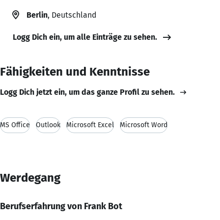
Berlin
, Deutschland
Logg Dich ein, um alle Einträge zu sehen.
Fähigkeiten und Kenntnisse
Logg Dich jetzt ein, um das ganze Profil zu sehen.
MS Office
Outlook
Microsoft Excel
Microsoft Word
Werdegang
Berufserfahrung von Frank Bot