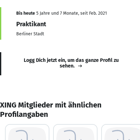
Bis heute
5 Jahre und 7 Monate, seit Feb. 2021
Praktikant
Berliner Stadt
Logg Dich jetzt ein, um das ganze Profil zu
sehen.
XING Mitglieder mit ähnlichen
Profilangaben