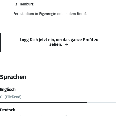
Ils Hamburg
Fernstudium in Eigenregie neben dem Beruf.
Logg Dich jetzt ein, um das ganze Profil zu
sehen.
Sprachen
Englisch
C1 (Fließend)
Deutsch