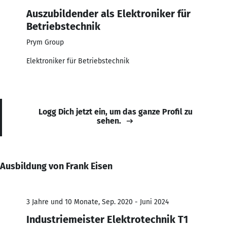
Auszubildender als Elektroniker für
Betriebstechnik
Prym Group
Elektroniker für Betriebstechnik
Logg Dich jetzt ein, um das ganze Profil zu
sehen.
Ausbildung von Frank Eisen
3 Jahre und 10 Monate, Sep. 2020 - Juni 2024
Industriemeister Elektrotechnik T1