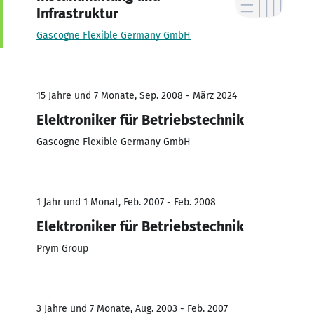
Infrastruktur
Gascogne Flexible Germany GmbH
15 Jahre und 7 Monate, Sep. 2008 - März 2024
Elektroniker für Betriebstechnik
Gascogne Flexible Germany GmbH
1 Jahr und 1 Monat, Feb. 2007 - Feb. 2008
Elektroniker für Betriebstechnik
Prym Group
3 Jahre und 7 Monate, Aug. 2003 - Feb. 2007