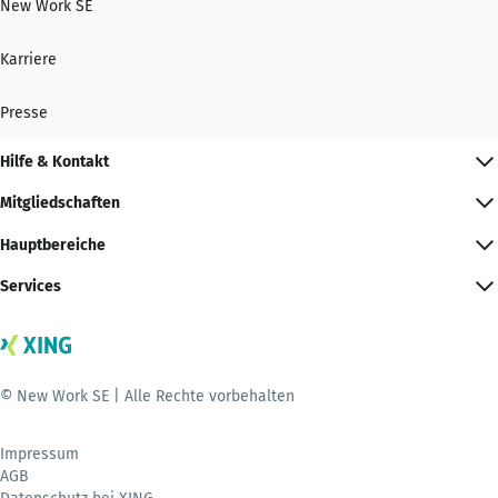
New Work SE
Karriere
Presse
Hilfe & Kontakt
Mitgliedschaften
Hauptbereiche
Services
© New Work SE | Alle Rechte vorbehalten
Impressum
AGB