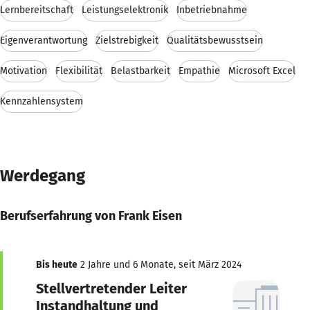
Lernbereitschaft
Leistungselektronik
Inbetriebnahme
Eigenverantwortung
Zielstrebigkeit
Qualitätsbewusstsein
Motivation
Flexibilität
Belastbarkeit
Empathie
Microsoft Excel
Kennzahlensystem
Werdegang
Berufserfahrung von Frank Eisen
Bis heute
2 Jahre und 6 Monate, seit März 2024
Stellvertretender Leiter
Instandhaltung und