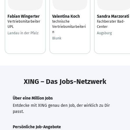
Fabian Wingerter
Valentina Koch
Sandra Marzorati
Vertriebsmitarbeiter
technische
Fachberater Bad-
UPL
Vertriebsmitarbeiteri
Center
n
Landau in der Pfalz
Augsburg
Blunk
XING – Das Jobs-Netzwerk
Über eine Million Jobs
Entdecke mit XING genau den Job, der wirklich zu Dir
passt.
Persönliche Job-Angebote