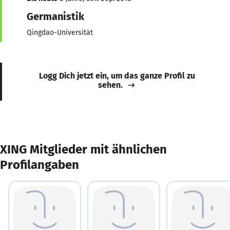
Germanistik
Qingdao-Universität
Logg Dich jetzt ein, um das ganze Profil zu
sehen.
XING Mitglieder mit ähnlichen
Profilangaben