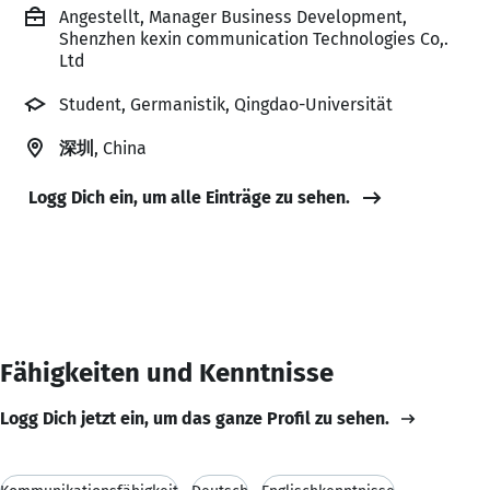
Angestellt, Manager Business Development,
Shenzhen kexin communication Technologies Co,.
Ltd
Student, Germanistik, Qingdao-Universität
深圳
, China
Logg Dich ein, um alle Einträge zu sehen.
Fähigkeiten und Kenntnisse
Logg Dich jetzt ein, um das ganze Profil zu sehen.