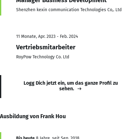
Shenzhen kexin communication Technologies Co,. Ltd
11 Monate, Apr. 2023 - Feb. 2024
Vertriebsmitarbeiter
RoyPow Technology Co. Ltd
Logg Dich jetzt ein, um das ganze Profil zu
sehen.
Ausbildung von Frank Hou
Bis heute
8 Jahre, seit Sep. 2018