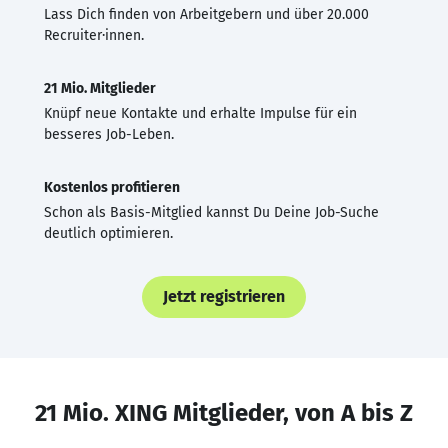
Lass Dich finden von Arbeitgebern und über 20.000
Recruiter·innen.
21 Mio. Mitglieder
Knüpf neue Kontakte und erhalte Impulse für ein
besseres Job-Leben.
Kostenlos profitieren
Schon als Basis-Mitglied kannst Du Deine Job-Suche
deutlich optimieren.
Jetzt registrieren
21 Mio. XING Mitglieder, von A bis Z