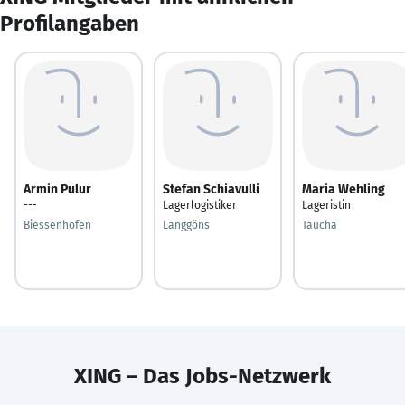
Profilangaben
Armin Pulur
Stefan Schiavulli
Maria Wehling
---
Lagerlogistiker
Lageristin
Biessenhofen
Langgöns
Taucha
XING – Das Jobs-Netzwerk