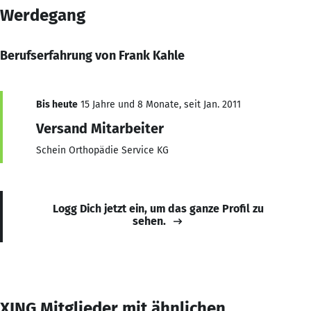
Werdegang
Berufserfahrung von Frank Kahle
Bis heute
15 Jahre und 8 Monate, seit Jan. 2011
Versand Mitarbeiter
Schein Orthopädie Service KG
Logg Dich jetzt ein, um das ganze Profil zu
sehen.
XING Mitglieder mit ähnlichen