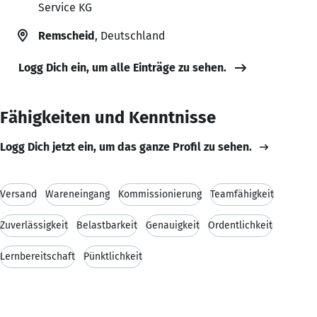
Service KG
Remscheid
, Deutschland
Logg Dich ein, um alle Einträge zu sehen.
Fähigkeiten und Kenntnisse
Logg Dich jetzt ein, um das ganze Profil zu sehen.
Versand
Wareneingang
Kommissionierung
Teamfähigkeit
Zuverlässigkeit
Belastbarkeit
Genauigkeit
Ordentlichkeit
Lernbereitschaft
Pünktlichkeit