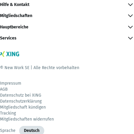
Hilfe & Kontakt
Mitgliedschaften
Hauptbereiche
Services
© New Work SE | Alle Rechte vorbehalten
Impressum
AGB
Datenschutz bei XING
Datenschutzerklärung
Mitgliedschaft kündigen
Tracking
Mitgliedschaften widerrufen
Sprache
Deutsch