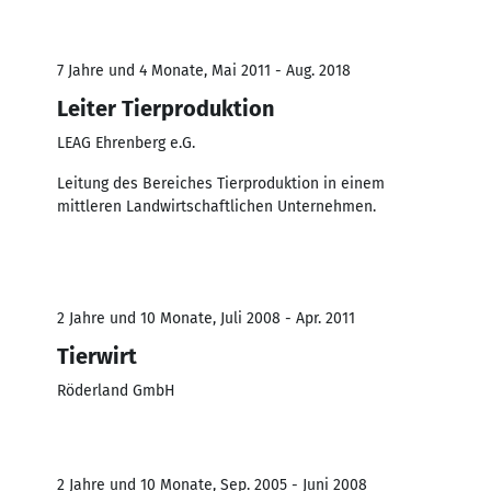
7 Jahre und 4 Monate, Mai 2011 - Aug. 2018
Leiter Tierproduktion
LEAG Ehrenberg e.G.
Leitung des Bereiches Tierproduktion in einem
mittleren Landwirtschaftlichen Unternehmen.
2 Jahre und 10 Monate, Juli 2008 - Apr. 2011
Tierwirt
Röderland GmbH
2 Jahre und 10 Monate, Sep. 2005 - Juni 2008