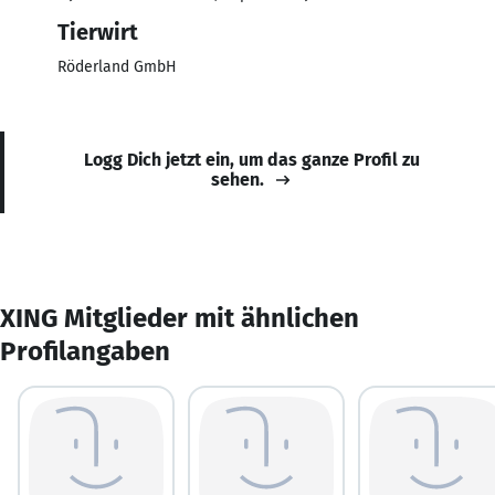
Tierwirt
Röderland GmbH
Logg Dich jetzt ein, um das ganze Profil zu
sehen.
XING Mitglieder mit ähnlichen
Profilangaben