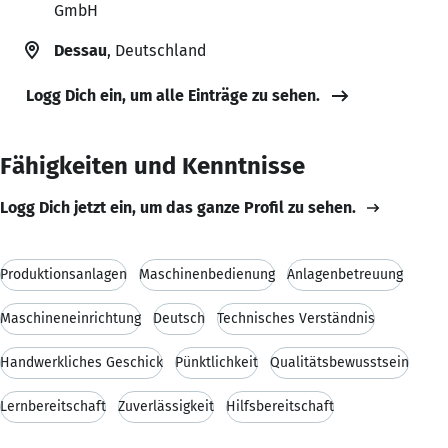
GmbH
Dessau
, Deutschland
Logg Dich ein, um alle Einträge zu sehen.
Fähigkeiten und Kenntnisse
Logg Dich jetzt ein, um das ganze Profil zu sehen.
Produktionsanlagen
Maschinenbedienung
Anlagenbetreuung
Maschineneinrichtung
Deutsch
Technisches Verständnis
Handwerkliches Geschick
Pünktlichkeit
Qualitätsbewusstsein
Lernbereitschaft
Zuverlässigkeit
Hilfsbereitschaft