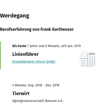
Werdegang
Berufserfahrung von Frank Kartheuser
Bis heute
7 Jahre und 8 Monate, seit Jan. 2019
Linienführer
Brezelbäckerei Ditsch GmbH
4 Monate, Sep. 2018 - Dez. 2018
Tierwirt
Agrargenossenschaft Bornum e.G.