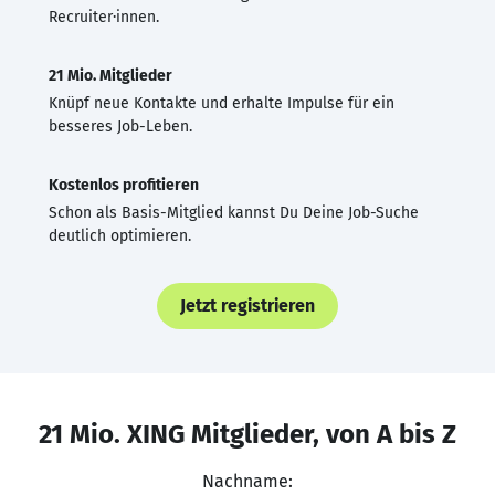
Recruiter·innen.
21 Mio. Mitglieder
Knüpf neue Kontakte und erhalte Impulse für ein
besseres Job-Leben.
Kostenlos profitieren
Schon als Basis-Mitglied kannst Du Deine Job-Suche
deutlich optimieren.
Jetzt registrieren
21 Mio. XING Mitglieder, von A bis Z
Nachname: