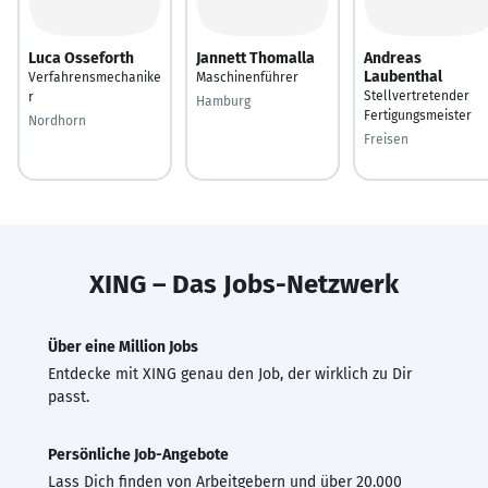
Luca Osseforth
Jannett Thomalla
Andreas
Laubenthal
Verfahrensmechanike
Maschinenführer
Stellvertretender
r
Hamburg
Fertigungsmeister
Nordhorn
Freisen
XING – Das Jobs-Netzwerk
Über eine Million Jobs
Entdecke mit XING genau den Job, der wirklich zu Dir
passt.
Persönliche Job-Angebote
Lass Dich finden von Arbeitgebern und über 20.000