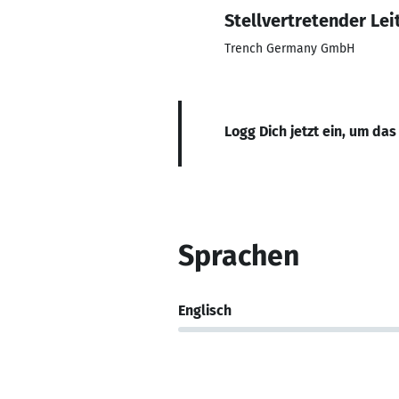
Stellvertretender Lei
Trench Germany GmbH
Logg Dich jetzt ein, um das
Sprachen
Englisch