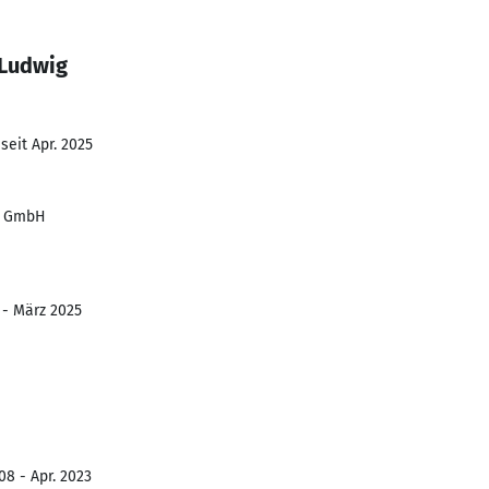
 Ludwig
seit Apr. 2025
d GmbH
 - März 2025
08 - Apr. 2023