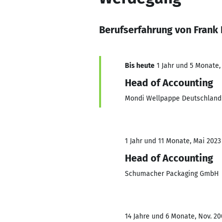
Berufserfahrung von Frank
Bis heute
1 Jahr und 5 Monate, 
Head of Accounting
Mondi Wellpappe Deutschlan
1 Jahr und 11 Monate, Mai 2023
Head of Accounting
Schumacher Packaging GmbH
14 Jahre und 6 Monate, Nov. 20