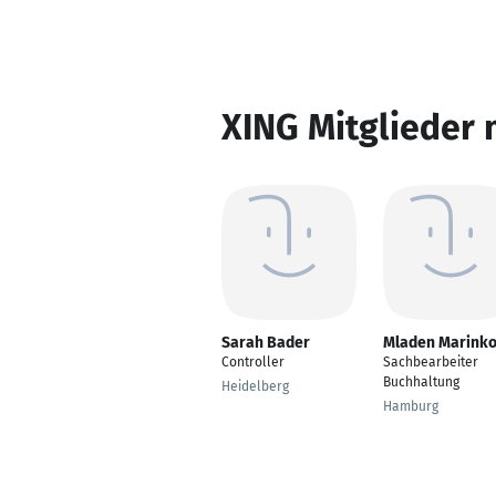
XING Mitglieder 
Sarah Bader
Mladen Marinko
Controller
Sachbearbeiter
Buchhaltung
Heidelberg
Hamburg