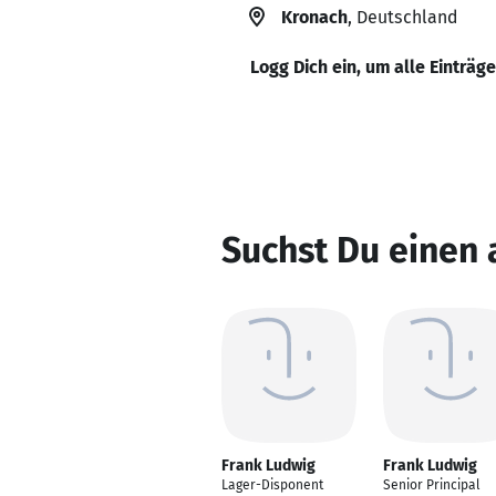
Kronach
, Deutschland
Logg Dich ein, um alle Einträg
Suchst Du einen
Frank Ludwig
Frank Ludwig
Lager-Disponent
Senior Principal