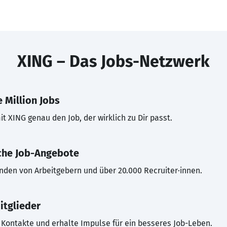
XING – Das Jobs-Netzwerk
 Million Jobs
t XING genau den Job, der wirklich zu Dir passt.
che Job-Angebote
inden von Arbeitgebern und über 20.000 Recruiter·innen.
itglieder
Kontakte und erhalte Impulse für ein besseres Job-Leben.