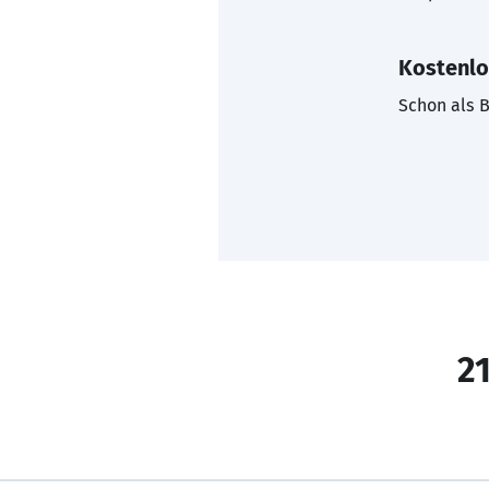
Kostenlo
Schon als B
21