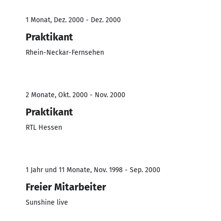
1 Monat, Dez. 2000 - Dez. 2000
Praktikant
Rhein-Neckar-Fernsehen
2 Monate, Okt. 2000 - Nov. 2000
Praktikant
RTL Hessen
1 Jahr und 11 Monate, Nov. 1998 - Sep. 2000
Freier Mitarbeiter
Sunshine live