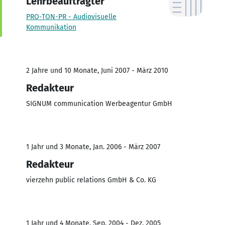
Lehrbeauftragter
PRO-TON-PR - Audiovisuelle
Kommunikation
2 Jahre und 10 Monate, Juni 2007 - März 2010
Redakteur
SIGNUM communication Werbeagentur GmbH
1 Jahr und 3 Monate, Jan. 2006 - März 2007
Redakteur
vierzehn public relations GmbH & Co. KG
1 Jahr und 4 Monate, Sep. 2004 - Dez. 2005