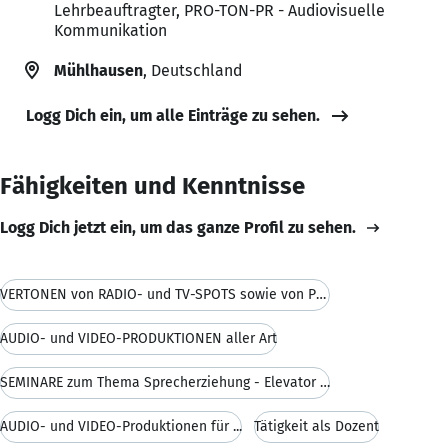
Lehrbeauftragter, PRO-TON-PR - Audiovisuelle
Kommunikation
Mühlhausen
, Deutschland
Logg Dich ein, um alle Einträge zu sehen.
Fähigkeiten und Kenntnisse
Logg Dich jetzt ein, um das ganze Profil zu sehen.
VERTONEN von RADIO- und TV-SPOTS sowie von PRODUKT
AUDIO- und VIDEO-PRODUKTIONEN aller Art
SEMINARE zum Thema Sprecherziehung - Elevator Pitc
AUDIO- und VIDEO-Produktionen für ...
Tätigkeit als Dozent