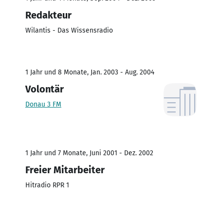
Redakteur
Wilantis - Das Wissensradio
1 Jahr und 8 Monate, Jan. 2003 - Aug. 2004
Volontär
Donau 3 FM
1 Jahr und 7 Monate, Juni 2001 - Dez. 2002
Freier Mitarbeiter
Hitradio RPR 1