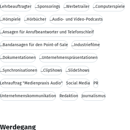
Lehrbeauftragter
...Sponsorings
...Werbetrailer
...Computerspiele
...Hörspiele
...Hörbücher
...Audio- und Video-Podcasts
...Ansagen für Anrufbeantworter und Telefonschleif
...Bandansagen für den Point-of-Sale
...Industriefilme
...Dokumentationen
...Unternehmenspräsentationen
...Synchronisationen
...ClipShows
...SlideShows
Lehrauftrag "Medienpraxis Audio"
Social Media
PR
Unternehmenskommunikation
Redaktion
Journalismus
Werdegang