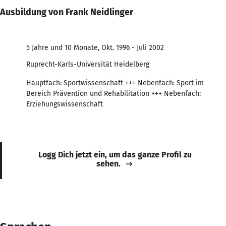
Ausbildung von Frank Neidlinger
5 Jahre und 10 Monate, Okt. 1996 - Juli 2002
Ruprecht-Karls-Universität Heidelberg
Hauptfach: Sportwissenschaft +++ Nebenfach: Sport im
Bereich Prävention und Rehabilitation +++ Nebenfach:
Erziehungswissenschaft
Logg Dich jetzt ein, um das ganze Profil zu
sehen.