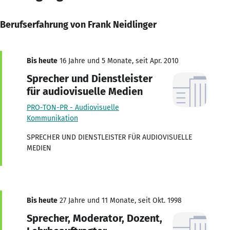
Berufserfahrung von Frank Neidlinger
Bis heute
16 Jahre und 5 Monate, seit Apr. 2010
Sprecher und Dienstleister
für audiovisuelle Medien
PRO-TON-PR - Audiovisuelle
Kommunikation
SPRECHER UND DIENSTLEISTER FÜR AUDIOVISUELLE
MEDIEN
Bis heute
27 Jahre und 11 Monate, seit Okt. 1998
Sprecher, Moderator, Dozent,