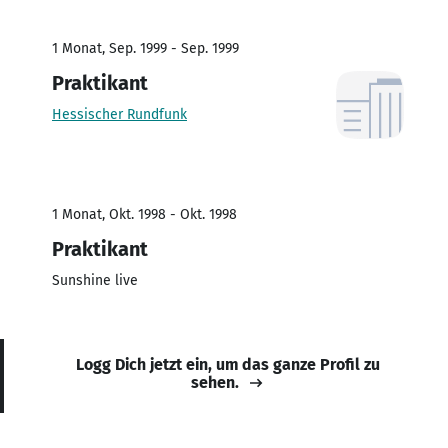
1 Monat, Sep. 1999 - Sep. 1999
Praktikant
Hessischer Rundfunk
1 Monat, Okt. 1998 - Okt. 1998
Praktikant
Sunshine live
Logg Dich jetzt ein, um das ganze Profil zu
sehen.