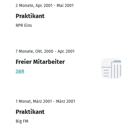
2 Monate, Apr. 2001 - Mai 2001
Praktikant
RPR Eins
7 Monate, Okt. 2000 - Apr. 2001
Freier Mitarbeiter
SWR
1 Monat, März 2001 - März 2001
Praktikant
Big FM