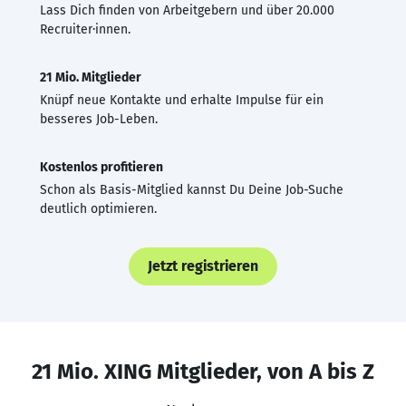
Lass Dich finden von Arbeitgebern und über 20.000
Recruiter·innen.
21 Mio. Mitglieder
Knüpf neue Kontakte und erhalte Impulse für ein
besseres Job-Leben.
Kostenlos profitieren
Schon als Basis-Mitglied kannst Du Deine Job-Suche
deutlich optimieren.
Jetzt registrieren
21 Mio. XING Mitglieder, von A bis Z