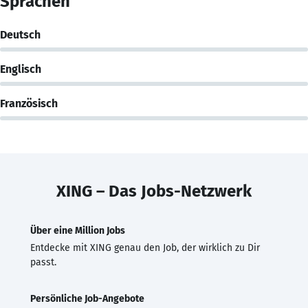
Sprachen
Deutsch
Englisch
Französisch
XING – Das Jobs-Netzwerk
Über eine Million Jobs
Entdecke mit XING genau den Job, der wirklich zu Dir
passt.
Persönliche Job-Angebote