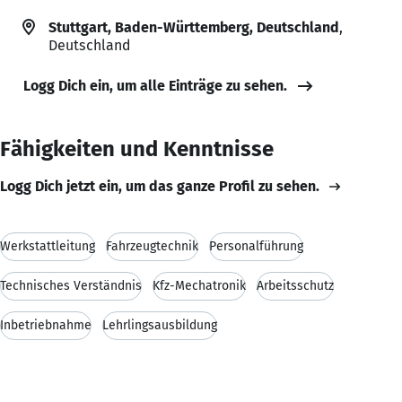
Stuttgart, Baden-Württemberg, Deutschland
,
Deutschland
Logg Dich ein, um alle Einträge zu sehen.
Fähigkeiten und Kenntnisse
Logg Dich jetzt ein, um das ganze Profil zu sehen.
Werkstattleitung
Fahrzeugtechnik
Personalführung
Technisches Verständnis
Kfz-Mechatronik
Arbeitsschutz
Inbetriebnahme
Lehrlingsausbildung