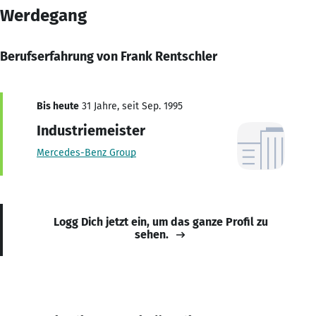
Werdegang
Berufserfahrung von Frank Rentschler
Bis heute
31 Jahre, seit Sep. 1995
Industriemeister
Mercedes-Benz Group
Logg Dich jetzt ein, um das ganze Profil zu
sehen.