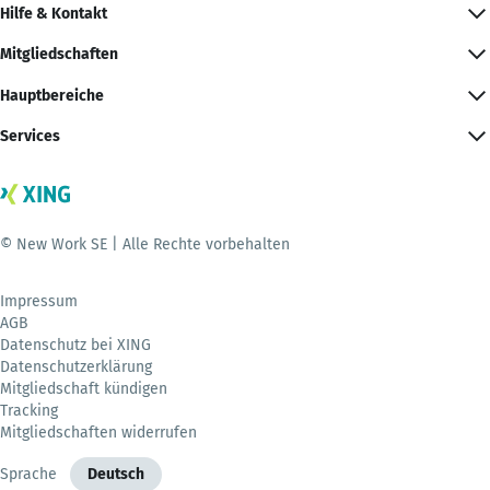
Hilfe & Kontakt
Mitgliedschaften
Hauptbereiche
Services
© New Work SE | Alle Rechte vorbehalten
Impressum
AGB
Datenschutz bei XING
Datenschutzerklärung
Mitgliedschaft kündigen
Tracking
Mitgliedschaften widerrufen
Sprache
Deutsch