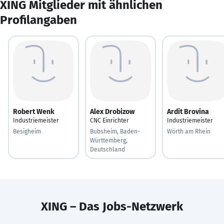
XING Mitglieder mit ähnlichen
Profilangaben
Robert Wenk
Alex Drobizow
Ardit Brovina
Industriemeister
CNC Einrichter
Industriemeister
Besigheim
Bubsheim, Baden-
Wörth am Rhein
Württemberg,
Deutschland
XING – Das Jobs-Netzwerk