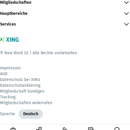
Mitgliedschaften
Hauptbereiche
Services
© New Work SE | Alle Rechte vorbehalten
Impressum
AGB
Datenschutz bei XING
Datenschutzerklärung
Mitgliedschaft kündigen
Tracking
Mitgliedschaften widerrufen
Sprache
Deutsch