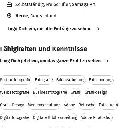
Selbstständig, Freiberufler, Samaga Art
Herne
, Deutschland
Logg Dich ein, um alle Einträge zu sehen.
Fähigkeiten und Kenntnisse
Logg Dich jetzt ein, um das ganze Profil zu sehen.
Portraitfotografie
Fotografie
Bildbearbeitung
Fotoshootings
Werbefotografie
Businessfotografie
Grafik
Grafikdesign
Grafik-Design
Mediengestaltung
Adobe
Retusche
Fotostudio
Digitalfotografie
Digitale Bildbearbeitung
Adobe Photoshop