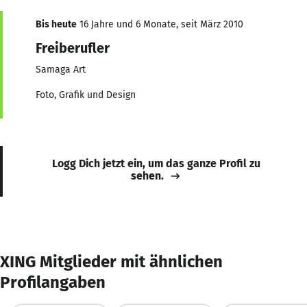
Bis heute
16 Jahre und 6 Monate, seit März 2010
Freiberufler
Samaga Art
Foto, Grafik und Design
Logg Dich jetzt ein, um das ganze Profil zu
sehen.
XING Mitglieder mit ähnlichen
Profilangaben