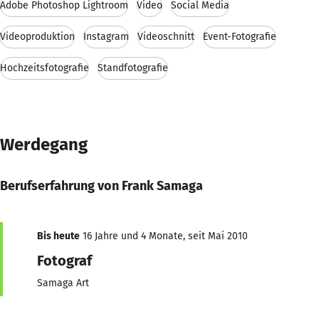
Adobe Photoshop Lightroom
Video
Social Media
Videoproduktion
Instagram
Videoschnitt
Event-Fotografie
Hochzeitsfotografie
Standfotografie
Werdegang
Berufserfahrung von Frank Samaga
Bis heute
16 Jahre und 4 Monate, seit Mai 2010
Fotograf
Samaga Art