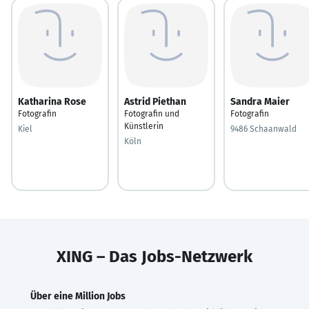
Katharina Rose
Astrid Piethan
Sandra Maier
Fotografin
Fotografin und
Fotografin
Künstlerin
Kiel
9486 Schaanwald
Köln
XING – Das Jobs-Netzwerk
Über eine Million Jobs