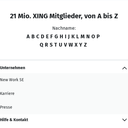
21 Mio. XING Mitglieder, von A bis Z
Nachname:
A
B
C
D
E
F
G
H
I
J
K
L
M
N
O
P
Q
R
S
T
U
V
W
X
Y
Z
Unternehmen
New Work SE
Karriere
Presse
Hilfe & Kontakt