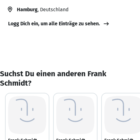
Hamburg
, Deutschland
Logg Dich ein, um alle Einträge zu sehen.
Suchst Du einen anderen Frank
Schmidt?