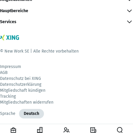
Hauptbereiche
Services
© New Work SE | Alle Rechte vorbehalten
Impressum
AGB
Datenschutz bei XING
Datenschutzerklärung
Mitgliedschaft kündigen
Tracking
Mitgliedschaften widerrufen
Sprache
Deutsch