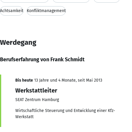
Achtsamkeit
Konfliktmanagement
Werdegang
Berufserfahrung von Frank Schmidt
Bis heute
13 Jahre und 4 Monate, seit Mai 2013
Werkstattleiter
SEAT Zentrum Hamburg
Wirtschaftliche Steuerung und Entwicklung einer Kfz-
Werkstatt