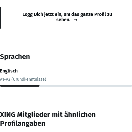
Logg Dich jetzt ein, um das ganze Profil zu
sehen.
Sprachen
Englisch
A1-A2 (Grundkenntnisse)
XING Mitglieder mit ähnlichen
Profilangaben