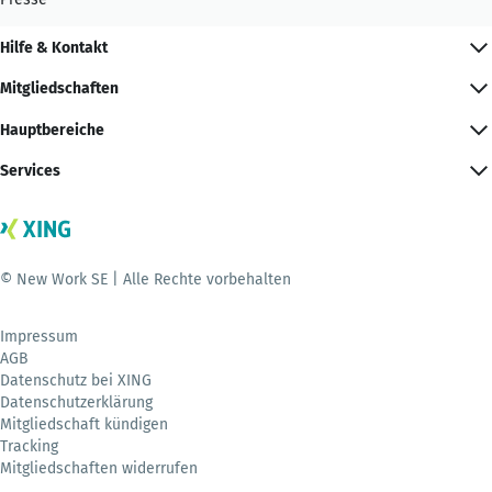
Hilfe & Kontakt
Mitgliedschaften
Hauptbereiche
Services
© New Work SE | Alle Rechte vorbehalten
Impressum
AGB
Datenschutz bei XING
Datenschutzerklärung
Mitgliedschaft kündigen
Tracking
Mitgliedschaften widerrufen