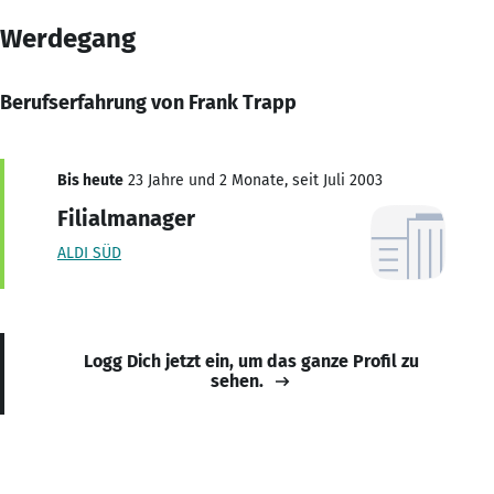
Werdegang
Berufserfahrung von Frank Trapp
Bis heute
23 Jahre und 2 Monate, seit Juli 2003
Filialmanager
ALDI SÜD
Logg Dich jetzt ein, um das ganze Profil zu
sehen.