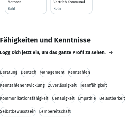
Motoren
Vertrieb Kommunal
Bühl
Köln
Fähigkeiten und Kenntnisse
Logg Dich jetzt ein, um das ganze Profil zu sehen.
Beratung
Deutsch
Management
Kennzahlen
Kennzahlenentwicklung
Zuverlässigkeit
Teamfähigkeit
Kommunikationsfähigkeit
Genauigkeit
Empathie
Belastbarkeit
Selbstbewusstsein
Lernbereitschaft