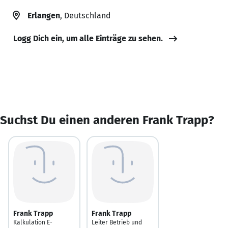
Erlangen
, Deutschland
Logg Dich ein, um alle Einträge zu sehen.
Suchst Du einen anderen Frank Trapp?
Frank Trapp
Frank Trapp
Kalkulation E-
Leiter Betrieb und