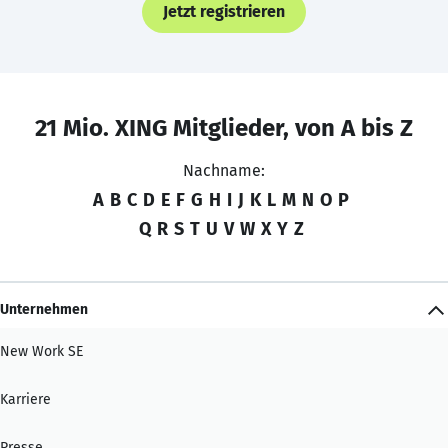
Jetzt registrieren
21 Mio. XING Mitglieder, von A bis Z
Nachname:
A
B
C
D
E
F
G
H
I
J
K
L
M
N
O
P
Q
R
S
T
U
V
W
X
Y
Z
Unternehmen
New Work SE
Karriere
Presse