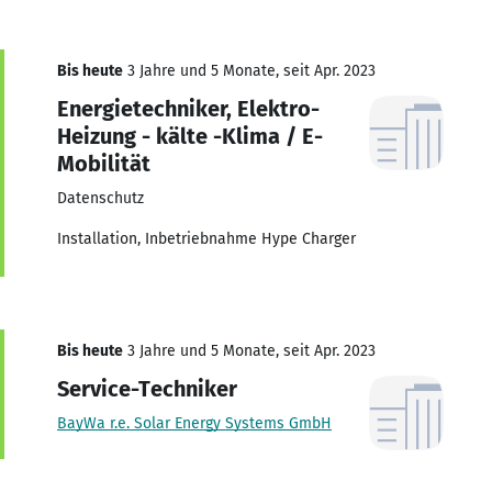
Bis heute
3 Jahre und 5 Monate, seit Apr. 2023
Energietechniker, Elektro-
Heizung - kälte -Klima / E-
Mobilität
Datenschutz
Installation, Inbetriebnahme Hype Charger
Bis heute
3 Jahre und 5 Monate, seit Apr. 2023
Service-Techniker
BayWa r.e. Solar Energy Systems GmbH