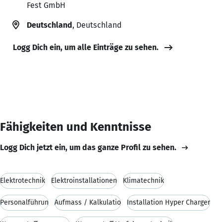
Fest GmbH
Deutschland
, Deutschland
Logg Dich ein, um alle Einträge zu sehen.
Fähigkeiten und Kenntnisse
Logg Dich jetzt ein, um das ganze Profil zu sehen.
Elektrotechnik
Elektroinstallationen
Klimatechnik
Personalführun
Aufmass / Kalkulatio
Installation Hyper Charger