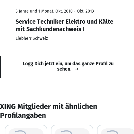
3 Jahre und 1 Monat, Okt. 2010 - Okt. 2013
Service Techniker Elektro und Kälte
mit Sachkundenachweis I
Liebherr Schweiz
Logg Dich jetzt ein, um das ganze Profil zu
sehen.
XING Mitglieder mit ähnlichen
Profilangaben