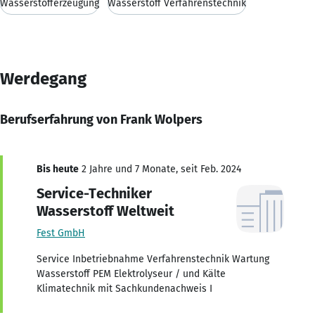
Wasserstofferzeugung
Wasserstoff Verfahrenstechnik
Werdegang
Berufserfahrung von Frank Wolpers
Bis heute
2 Jahre und 7 Monate, seit Feb. 2024
Service-Techniker
Wasserstoff Weltweit
Fest GmbH
Service Inbetriebnahme Verfahrenstechnik Wartung
Wasserstoff PEM Elektrolyseur / und Kälte
Klimatechnik mit Sachkundenachweis I