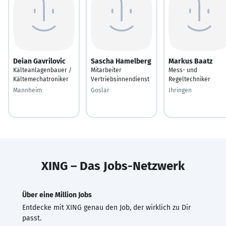
Deian Gavrilovic
Sascha Hamelberg
Markus Baatz
Kälteanlagenbauer /
Mitarbeiter
Mess- und
Kältemechatroniker
Vertriebsinnendienst
Regeltechniker
Mannheim
Goslar
Ihringen
XING – Das Jobs-Netzwerk
Über eine Million Jobs
Entdecke mit XING genau den Job, der wirklich zu Dir
passt.