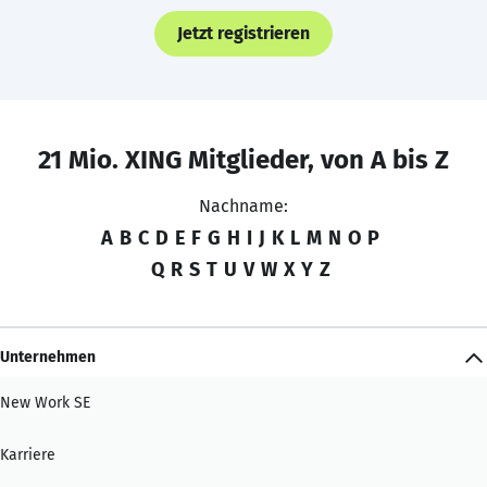
Jetzt registrieren
21 Mio. XING Mitglieder, von A bis Z
Nachname:
A
B
C
D
E
F
G
H
I
J
K
L
M
N
O
P
Q
R
S
T
U
V
W
X
Y
Z
Unternehmen
New Work SE
Karriere