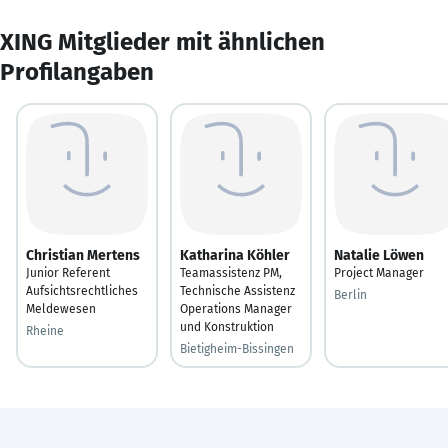
XING Mitglieder mit ähnlichen
Profilangaben
Christian Mertens
Katharina Köhler
Natalie Löwen
Junior Referent
Teamassistenz PM,
Project Manager
Aufsichtsrechtliches
Technische Assistenz
Berlin
Meldewesen
Operations Manager
und Konstruktion
Rheine
Bietigheim-Bissingen