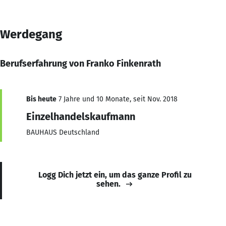
Werdegang
Berufserfahrung von Franko Finkenrath
Bis heute
7 Jahre und 10 Monate, seit Nov. 2018
Einzelhandelskaufmann
BAUHAUS Deutschland
Logg Dich jetzt ein, um das ganze Profil zu
sehen.