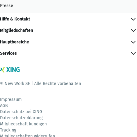
Presse
Hilfe & Kontakt
Mitgliedschaften
Hauptbereiche
Services
© New Work SE | Alle Rechte vorbehalten
Impressum
AGB
Datenschutz bei XING
Datenschutzerklärung
Mitgliedschaft kündigen
Tracking
Mitgliedschaften widerrufen