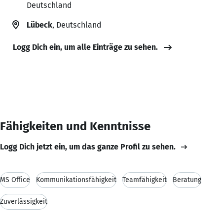
Deutschland
Lübeck
, Deutschland
Logg Dich ein, um alle Einträge zu sehen.
Fähigkeiten und Kenntnisse
Logg Dich jetzt ein, um das ganze Profil zu sehen.
MS Office
Kommunikationsfähigkeit
Teamfähigkeit
Beratung
Zuverlässigkeit