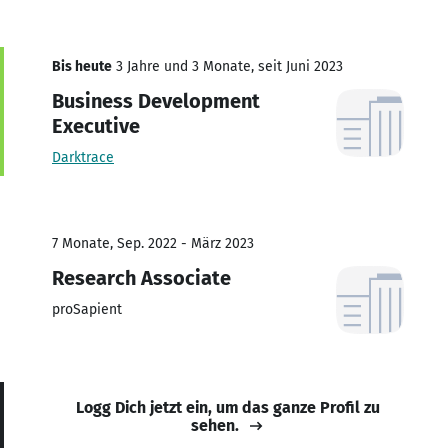
Bis heute
3 Jahre und 3 Monate, seit Juni 2023
Business Development
Executive
Darktrace
7 Monate, Sep. 2022 - März 2023
Research Associate
proSapient
Logg Dich jetzt ein, um das ganze Profil zu
sehen.