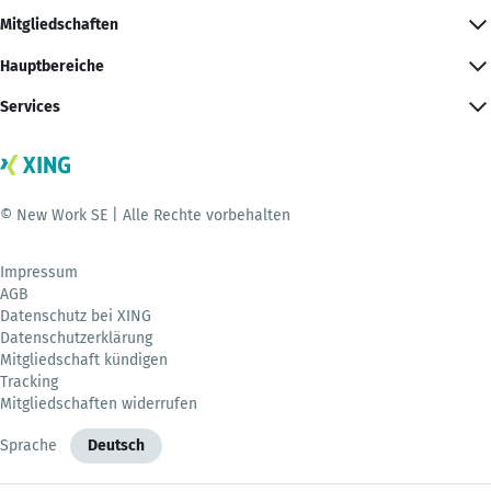
Mitgliedschaften
Hauptbereiche
Services
© New Work SE | Alle Rechte vorbehalten
Impressum
AGB
Datenschutz bei XING
Datenschutzerklärung
Mitgliedschaft kündigen
Tracking
Mitgliedschaften widerrufen
Sprache
Deutsch