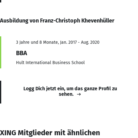
Ausbildung von Franz-Christoph Khevenhüller
3 Jahre und 8 Monate, Jan. 2017 - Aug. 2020
BBA
Hult International Business School
Logg Dich jetzt ein, um das ganze Profil zu
sehen.
XING Mitglieder mit ähnlichen