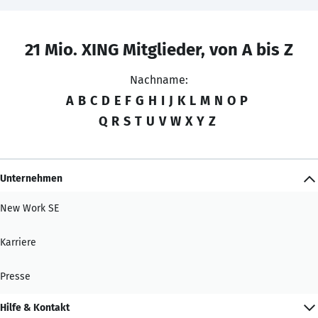
21 Mio. XING Mitglieder, von A bis Z
Nachname:
A
B
C
D
E
F
G
H
I
J
K
L
M
N
O
P
Q
R
S
T
U
V
W
X
Y
Z
Unternehmen
New Work SE
Karriere
Presse
Hilfe & Kontakt