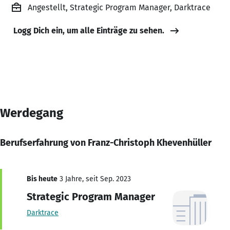
Angestellt, Strategic Program Manager, Darktrace
Logg Dich ein, um alle Einträge zu sehen.
Werdegang
Berufserfahrung von Franz-Christoph Khevenhüller
Bis heute
3 Jahre, seit Sep. 2023
Strategic Program Manager
Darktrace