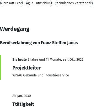
Microsoft Excel
Agile Entwicklung
Technisches Verständnis
Werdegang
Berufserfahrung von Franz Steffen Janus
Bis heute
3 Jahre und 11 Monate, seit Okt. 2022
Projektleiter
WISAG Gebäude und Industrieservice
Ab Jan. 2030
Ttätigkeit