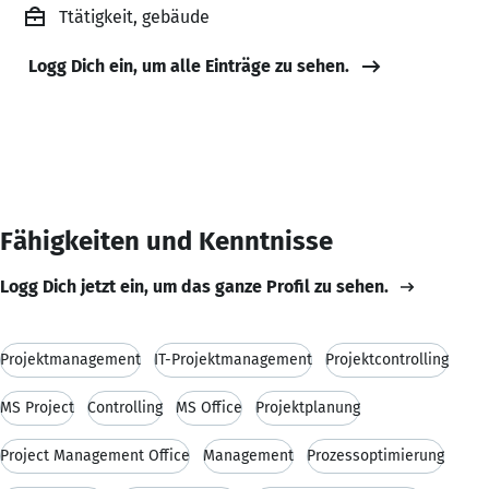
Ttätigkeit, gebäude
Logg Dich ein, um alle Einträge zu sehen.
Fähigkeiten und Kenntnisse
Logg Dich jetzt ein, um das ganze Profil zu sehen.
Projektmanagement
IT-Projektmanagement
Projektcontrolling
MS Project
Controlling
MS Office
Projektplanung
Project Management Office
Management
Prozessoptimierung