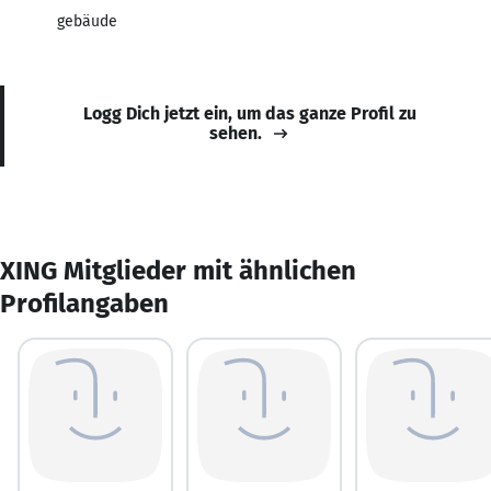
gebäude
Logg Dich jetzt ein, um das ganze Profil zu
sehen.
XING Mitglieder mit ähnlichen
Profilangaben