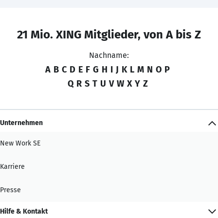
21 Mio. XING Mitglieder, von A bis Z
Nachname:
A
B
C
D
E
F
G
H
I
J
K
L
M
N
O
P
Q
R
S
T
U
V
W
X
Y
Z
Unternehmen
New Work SE
Karriere
Presse
Hilfe & Kontakt