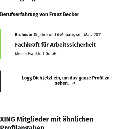
Berufserfahrung von Franz Becker
Bis heute
15 Jahre und 6 Monate, seit März 2011
Fachkraft für Arbeitssicherheit
Messe Frankfurt GmbH
Logg Dich jetzt ein, um das ganze Profil zu
sehen.
XING Mitglieder mit ähnlichen
Profilangaben