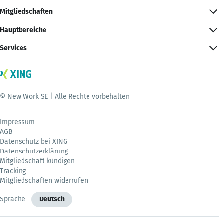
Mitgliedschaften
Hauptbereiche
Services
© New Work SE | Alle Rechte vorbehalten
Impressum
AGB
Datenschutz bei XING
Datenschutzerklärung
Mitgliedschaft kündigen
Tracking
Mitgliedschaften widerrufen
Sprache
Deutsch