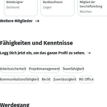
Webdesigner
Bankkaufmann
Mitglied der
Geschäftsleitung
Dortmund
Lingen
München
Weitere Mitglieder
Fähigkeiten und Kenntnisse
Logg Dich jetzt ein, um das ganze Profil zu sehen.
Arbeitssicherheit
Projektmanagement
Teamfähigkeit
Kommunikationsfähigkeit
Recht
Zuverlässigkeit
MS Office
Werdegang