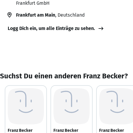
Frankfurt GmbH
Frankfurt am Main
, Deutschland
Logg Dich ein, um alle Einträge zu sehen.
Suchst Du einen anderen Franz Becker?
Franz Becker
Franz Becker
Franz Becker