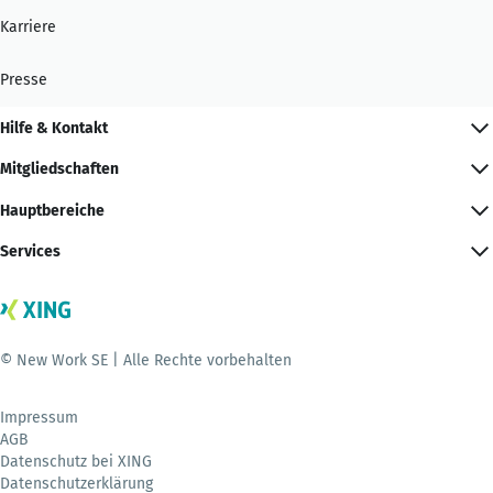
Karriere
Presse
Hilfe & Kontakt
Mitgliedschaften
Hauptbereiche
Services
© New Work SE | Alle Rechte vorbehalten
Impressum
AGB
Datenschutz bei XING
Datenschutzerklärung