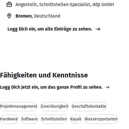
Angestellt, Schnittstellen-Spezialist, ddp GmbH
Bremen
, Deutschland
Logg Dich ein, um alle Einträge zu sehen.
Fähigkeiten und Kenntnisse
Logg Dich jetzt ein, um das ganze Profil zu sehen.
Projektmanagement
Zuverlässigkeit
Geschäftskontakte
Hardware
Software
Schnittstellen
Kayak
Wassersportarten