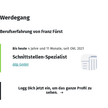
Werdegang
Berufserfahrung von Franz Fürst
Bis heute
4 Jahre und 11 Monate, seit Okt. 2021
Schnittstellen-Spezialist
ddp GmbH
Logg Dich jetzt ein, um das ganze Profil zu
sehen.