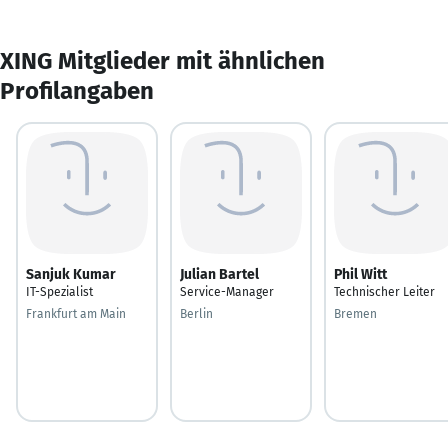
XING Mitglieder mit ähnlichen
Profilangaben
Sanjuk Kumar
Julian Bartel
Phil Witt
IT-Spezialist
Service-Manager
Technischer Leiter
Frankfurt am Main
Berlin
Bremen