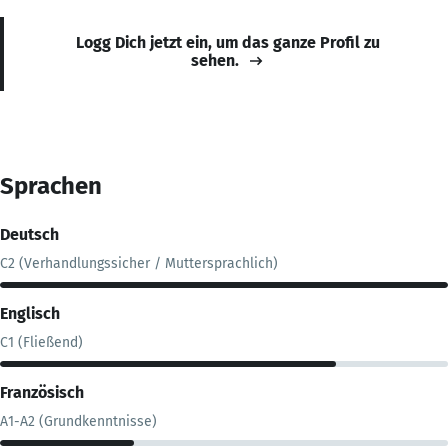
Logg Dich jetzt ein, um das ganze Profil zu
sehen.
Sprachen
Deutsch
C2 (Verhandlungssicher / Muttersprachlich)
Englisch
C1 (Fließend)
Französisch
A1-A2 (Grundkenntnisse)