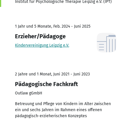
Institut für Psychologische Therapie Leipzig e.V. (IPT)
1 Jahr und 5 Monate, Feb. 2024 - Juni 2025
Erzieher/Pädagoge
Kindervereinigung Leipzig e.V.
2 Jahre und 1 Monat, Juni 2021 - Juni 2023
Pädagogische Fachkraft
Outlaw gGmbH
Betreuung und Pflege von Kindern im Alter zwischen
ein und sechs Jahren im Rahmen eines offenen
pädagogisch-erzieherischen Konzeptes