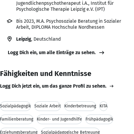
Jugendlichenpsychotherapeut i.A., Institut für
Psychologische Therapie Leipzig e.V. (IPT)
Bis 2023, M.A. Psychosoziale Beratung in Sozialer
Arbeit, DIPLOMA Hochschule Nordhessen
Leipzig
, Deutschland
Logg Dich ein, um alle Einträge zu sehen.
Fähigkeiten und Kenntnisse
Logg Dich jetzt ein, um das ganze Profil zu sehen.
Sozialpädagogik
Soziale Arbeit
Kinderbetreuung
KITA
Familienberatung
Kinder- und Jugendhilfe
Frühpädagogik
Erziehungsberatung
Sozialpädagogische Betreuung