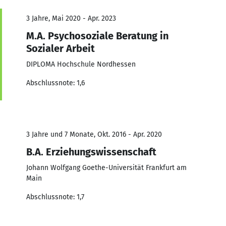
3 Jahre, Mai 2020 - Apr. 2023
M.A. Psychosoziale Beratung in
Sozialer Arbeit
DIPLOMA Hochschule Nordhessen
Abschlussnote: 1,6
3 Jahre und 7 Monate, Okt. 2016 - Apr. 2020
B.A. Erziehungswissenschaft
Johann Wolfgang Goethe-Universität Frankfurt am
Main
Abschlussnote: 1,7