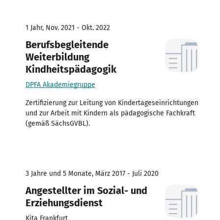
1 Jahr, Nov. 2021 - Okt. 2022
Berufsbegleitende
Weiterbildung
Kindheitspädagogik
DPFA Akademiegruppe
Zertifizierung zur Leitung von Kindertageseinrichtungen
und zur Arbeit mit Kindern als pädagogische Fachkraft
(gemäß SächsGVBL).
3 Jahre und 5 Monate, März 2017 - Juli 2020
Angestellter im Sozial- und
Erziehungsdienst
Kita Frankfurt