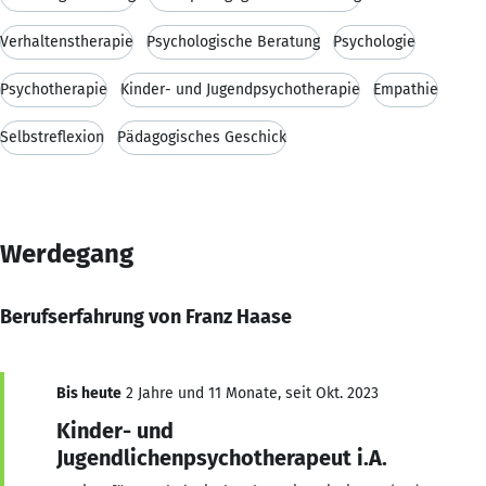
Verhaltenstherapie
Psychologische Beratung
Psychologie
Psychotherapie
Kinder- und Jugendpsychotherapie
Empathie
Selbstreflexion
Pädagogisches Geschick
Werdegang
Berufserfahrung von Franz Haase
Bis heute
2 Jahre und 11 Monate, seit Okt. 2023
Kinder- und
Jugendlichenpsychotherapeut i.A.