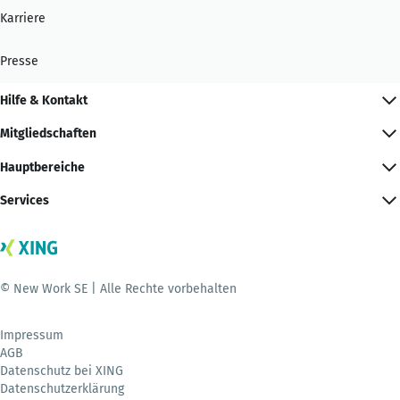
Karriere
Presse
Hilfe & Kontakt
Mitgliedschaften
Hauptbereiche
Services
© New Work SE | Alle Rechte vorbehalten
Impressum
AGB
Datenschutz bei XING
Datenschutzerklärung