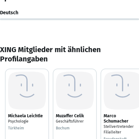
Deutsch
XING Mitglieder mit ähnlichen
Profilangaben
Michaela Leichtle
Muzaffer Celik
Marco
Schumacher
Psychologie
Geschäftsführer
Stellvertretender
Türkheim
Bochum
Filialleiter
Freudenstadt