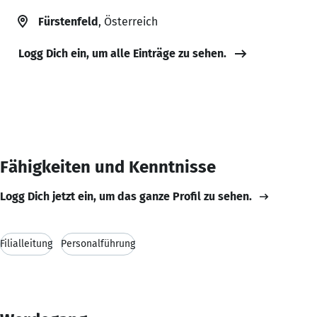
Fürstenfeld
, Österreich
Logg Dich ein, um alle Einträge zu sehen.
Fähigkeiten und Kenntnisse
Logg Dich jetzt ein, um das ganze Profil zu sehen.
Filialleitung
Personalführung