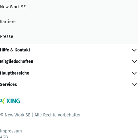
New Work SE
Karriere
Presse
Hilfe & Kontakt
Mitgliedschaften
Hauptbereiche
Services
© New Work SE | Alle Rechte vorbehalten
Impressum
AGB