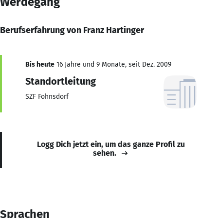
Werdegang
Berufserfahrung von Franz Hartinger
Bis heute
16 Jahre und 9 Monate, seit Dez. 2009
Standortleitung
SZF Fohnsdorf
Logg Dich jetzt ein, um das ganze Profil zu
sehen.
Sprachen