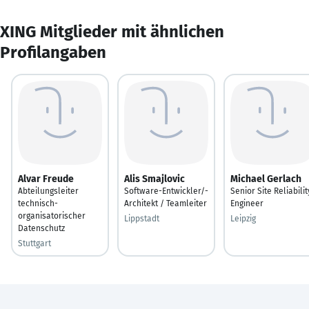
XING Mitglieder mit ähnlichen
Profilangaben
Alvar Freude
Alis Smajlovic
Michael Gerlach
Abteilungsleiter
Software-Entwickler/-
Senior Site Reliabilit
technisch-
Architekt / Teamleiter
Engineer
organisatorischer
Lippstadt
Leipzig
Datenschutz
Stuttgart