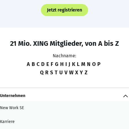
Jetzt registrieren
21 Mio. XING Mitglieder, von A bis Z
Nachname:
A
B
C
D
E
F
G
H
I
J
K
L
M
N
O
P
Q
R
S
T
U
V
W
X
Y
Z
Unternehmen
New Work SE
Karriere