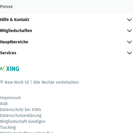
Presse
Hilfe & Kontakt
Mitgliedschaften
Hauptbereiche
Services
© New Work SE | Alle Rechte vorbehalten
Impressum
AGB
Datenschutz bei XING
Datenschutzerklärung
Mitgliedschaft kündigen
Tracking