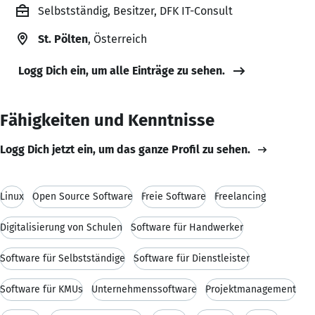
Selbstständig, Besitzer, DFK IT-Consult
St. Pölten
, Österreich
Logg Dich ein, um alle Einträge zu sehen.
Fähigkeiten und Kenntnisse
Logg Dich jetzt ein, um das ganze Profil zu sehen.
Linux
Open Source Software
Freie Software
Freelancing
Digitalisierung von Schulen
Software für Handwerker
Software für Selbstständige
Software für Dienstleister
Software für KMUs
Unternehmenssoftware
Projektmanagement