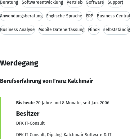
Beratung
Softwareentwicklung
Vertrieb
Software
Support
Anwendungsberatung
Englische Sprache
ERP
Business Central
Business Analyse
Mobile Datenerfassung
Ninox
selbstständig
Werdegang
Berufserfahrung von Franz Kalchmair
Bis heute
20 Jahre und 8 Monate, seit Jan. 2006
Besitzer
DFK IT-Consult
DFK IT-Consult, Dipl.Ing. Kalchmair Software & IT