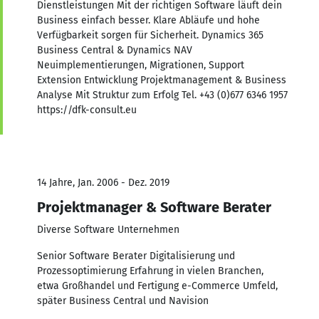
Dienstleistungen Mit der richtigen Software läuft dein
Business einfach besser. Klare Abläufe und hohe
Verfügbarkeit sorgen für Sicherheit. Dynamics 365
Business Central & Dynamics NAV
Neuimplementierungen, Migrationen, Support
Extension Entwicklung Projektmanagement & Business
Analyse Mit Struktur zum Erfolg Tel. +43 (0)677 6346 1957
https://dfk-consult.eu
14 Jahre, Jan. 2006 - Dez. 2019
Projektmanager & Software Berater
Diverse Software Unternehmen
Senior Software Berater Digitalisierung und
Prozessoptimierung Erfahrung in vielen Branchen,
etwa Großhandel und Fertigung e-Commerce Umfeld,
später Business Central und Navision