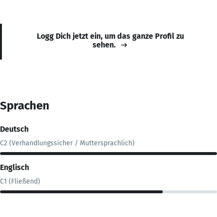
Logg Dich jetzt ein, um das ganze Profil zu
sehen.
Sprachen
Deutsch
C2 (Verhandlungssicher / Muttersprachlich)
Englisch
C1 (Fließend)