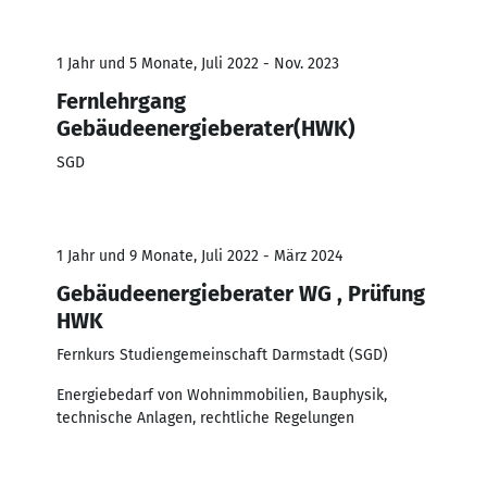
1 Jahr und 5 Monate, Juli 2022 - Nov. 2023
Fernlehrgang
Gebäudeenergieberater(HWK)
SGD
1 Jahr und 9 Monate, Juli 2022 - März 2024
Gebäudeenergieberater WG , Prüfung
HWK
Fernkurs Studiengemeinschaft Darmstadt (SGD)
Energiebedarf von Wohnimmobilien, Bauphysik,
technische Anlagen, rechtliche Regelungen