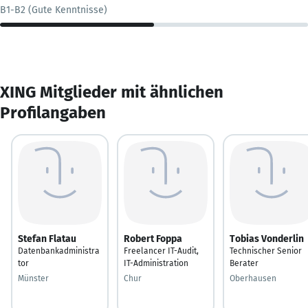
B1-B2 (Gute Kenntnisse)
XING Mitglieder mit ähnlichen
Profilangaben
Stefan Flatau
Robert Foppa
Tobias Vonderlin
Datenbankadministra
Freelancer IT-Audit,
Technischer Senior
tor
IT-Administration
Berater
Münster
Chur
Oberhausen