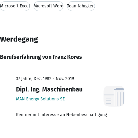
Microsoft Excel
Microsoft Word
Teamfähigkeit
Werdegang
Berufserfahrung von Franz Kores
37 Jahre, Dez. 1982 - Nov. 2019
Dipl. Ing. Maschinenbau
MAN Energy Solutions SE
Rentner mit Interesse an Nebenbeschäftigung