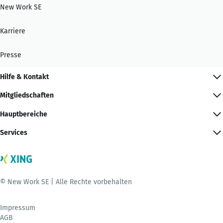
New Work SE
Karriere
Presse
Hilfe & Kontakt
Mitgliedschaften
Hauptbereiche
Services
© New Work SE | Alle Rechte vorbehalten
Impressum
AGB