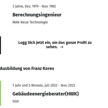
3 Jahre, Dez. 1979 - Nov. 1982
Berechnungsingenieur
MAN Neue Technologie
Logg Dich jetzt ein, um das ganze Profil zu
sehen.
Ausbildung von Franz Kores
1 Jahr und 5 Monate, Juli 2022 - Nov. 2023
Gebäudeenergieberater(HWK)
SGD