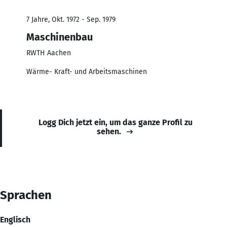
7 Jahre, Okt. 1972 - Sep. 1979
Maschinenbau
RWTH Aachen
Wärme- Kraft- und Arbeitsmaschinen
Logg Dich jetzt ein, um das ganze Profil zu
sehen.
Sprachen
Englisch