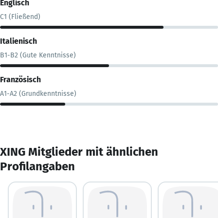
Englisch
C1 (Fließend)
Italienisch
B1-B2 (Gute Kenntnisse)
Französisch
A1-A2 (Grundkenntnisse)
XING Mitglieder mit ähnlichen
Profilangaben