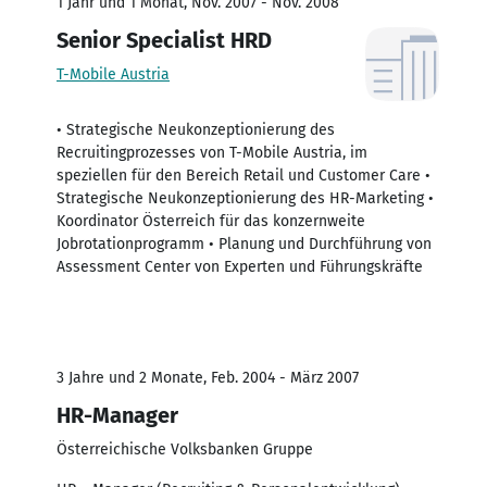
1 Jahr und 1 Monat, Nov. 2007 - Nov. 2008
Senior Specialist HRD
T-Mobile Austria
• Strategische Neukonzeptionierung des
Recruitingprozesses von T-Mobile Austria, im
speziellen für den Bereich Retail und Customer Care •
Strategische Neukonzeptionierung des HR-Marketing •
Koordinator Österreich für das konzernweite
Jobrotationprogramm • Planung und Durchführung von
Assessment Center von Experten und Führungskräfte
3 Jahre und 2 Monate, Feb. 2004 - März 2007
HR-Manager
Österreichische Volksbanken Gruppe