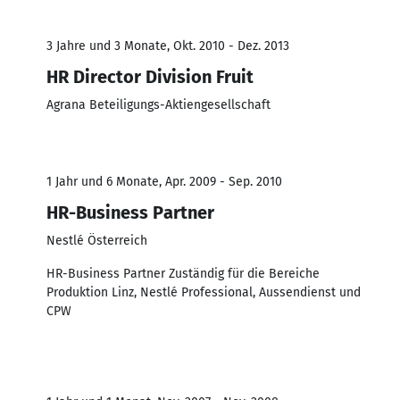
3 Jahre und 3 Monate, Okt. 2010 - Dez. 2013
HR Director Division Fruit
Agrana Beteiligungs-Aktiengesellschaft
1 Jahr und 6 Monate, Apr. 2009 - Sep. 2010
HR-Business Partner
Nestlé Österreich
HR-Business Partner Zuständig für die Bereiche
Produktion Linz, Nestlé Professional, Aussendienst und
CPW