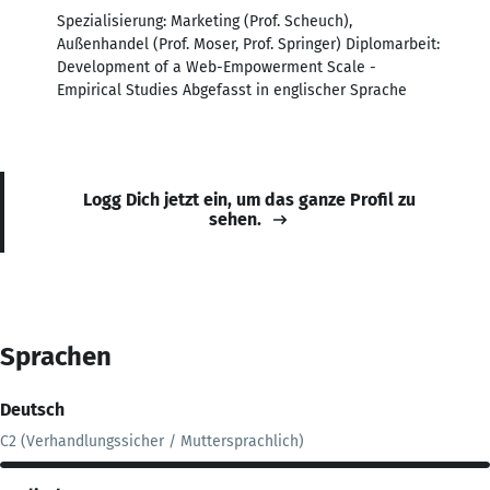
Spezialisierung: Marketing (Prof. Scheuch),
Außenhandel (Prof. Moser, Prof. Springer) Diplomarbeit:
Development of a Web-Empowerment Scale -
Empirical Studies Abgefasst in englischer Sprache
Logg Dich jetzt ein, um das ganze Profil zu
sehen.
Sprachen
Deutsch
C2 (Verhandlungssicher / Muttersprachlich)