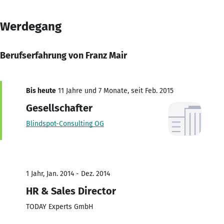
Werdegang
Berufserfahrung von Franz Mair
Bis heute
11 Jahre und 7 Monate, seit Feb. 2015
Gesellschafter
Blindspot-Consulting OG
1 Jahr, Jan. 2014 - Dez. 2014
HR & Sales Director
TODAY Experts GmbH