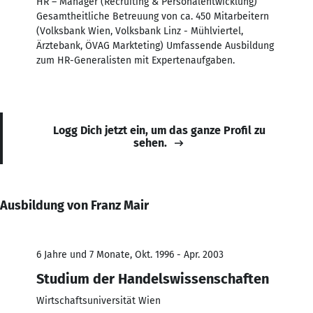
HR – Manager (Recruiting & Personalentwicklung)
Gesamtheitliche Betreuung von ca. 450 Mitarbeitern
(Volksbank Wien, Volksbank Linz - Mühlviertel,
Ärztebank, ÖVAG Markteting) Umfassende Ausbildung
zum HR-Generalisten mit Expertenaufgaben.
Logg Dich jetzt ein, um das ganze Profil zu
sehen.
Ausbildung von Franz Mair
6 Jahre und 7 Monate, Okt. 1996 - Apr. 2003
Studium der Handelswissenschaften
Wirtschaftsuniversität Wien