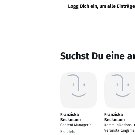
Logg Dich ein, um alle Einträg
Suchst Du eine 
Franziska
Franziska
Beckmann
Beckmann
Content Managerin
Kommunikations- 
Veranstaltungsma
Bielefeld