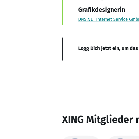
Grafikdesignerin
DNS:NET Internet Service Gmb
Logg Dich jetzt ein, um das
XING Mitglieder 