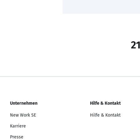
21
Unternehmen
Hilfe & Kontakt
New Work SE
Hilfe & Kontakt
Karriere
Presse